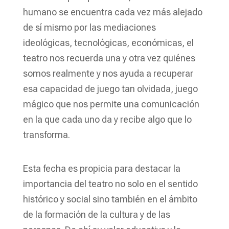
humano se encuentra cada vez más alejado
de sí mismo por las mediaciones
ideológicas, tecnológicas, económicas, el
teatro nos recuerda una y otra vez quiénes
somos realmente y nos ayuda a recuperar
esa capacidad de juego tan olvidada, juego
mágico que nos permite una comunicación
en la que cada uno da y recibe algo que lo
transforma.
Esta fecha es propicia para destacar la
importancia del teatro no solo en el sentido
histórico y social sino también en el ámbito
de la formación de la cultura y de las