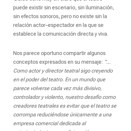
puede existir sin escenario, sin iluminación,
sin efectos sonoros, pero no existe sin la
relación actor–espectador en la que se
establece la comunicación directa y viva.
Nos parece oportuno compartir algunos
conceptos expresados en su mensaje:
“…
Como actor y director teatral sigo creyendo
en el poder del teatro. En un mundo que
parece volverse cada vez más divisivo,
controlador y violento, nuestro desafío como
creadores teatrales es evitar que el teatro se
corrompa reduciéndose únicamente a una
empresa comercial dedicada al