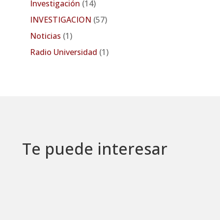
Investigación
(14)
INVESTIGACION
(57)
Noticias
(1)
Radio Universidad
(1)
Te puede interesar