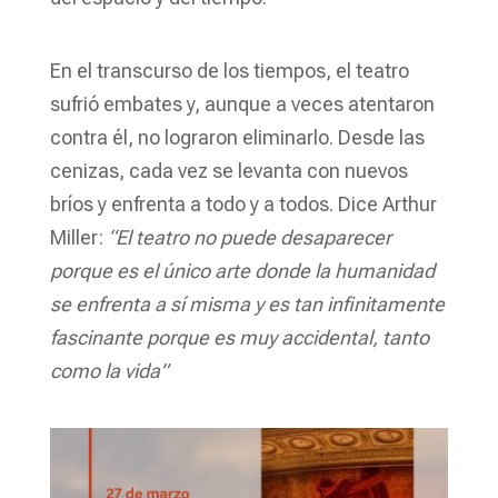
En el transcurso de los tiempos, el teatro
sufrió embates y, aunque a veces atentaron
contra él, no lograron eliminarlo. Desde las
cenizas, cada vez se levanta con nuevos
bríos y enfrenta a todo y a todos. Dice Arthur
Miller:
“El teatro no puede desaparecer
porque es el único arte donde la humanidad
se enfrenta a sí misma y es tan infinitamente
fascinante porque es muy accidental, tanto
como la vida”