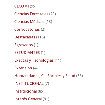
CECOMI
(95)
Ciencias Forestales
(25)
Ciencias Médicas
(13)
Convocatorias
(2)
Destacadas
(116)
Egresados
(1)
ESTUDIANTES
(1)
Exactas y Tecnologías
(11)
Extensión
(4)
Humanidades, Cs. Sociales y Salud
(36)
INSTITUCIONAL
(7)
Institucional
(85)
Interés General
(91)