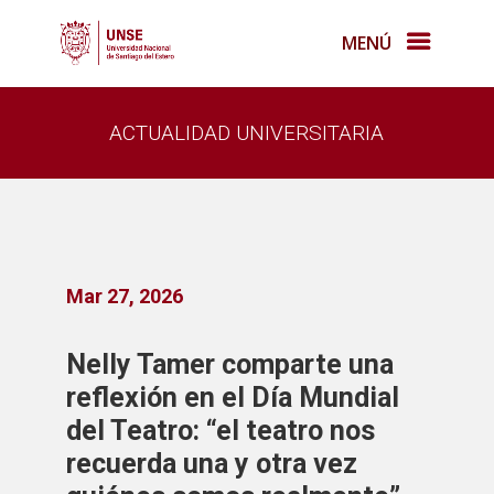
MENÚ
ACTUALIDAD UNIVERSITARIA
Mar 27, 2026
Nelly Tamer comparte una
reflexión en el Día Mundial
del Teatro: “el teatro nos
recuerda una y otra vez