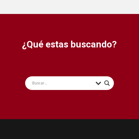
¿Qué estas buscando?