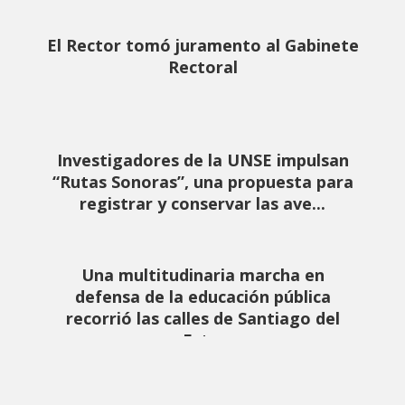
El Rector tomó juramento al Gabinete
Rectoral
Investigadores de la UNSE impulsan
“Rutas Sonoras”, una propuesta para
registrar y conservar las ave...
Una multitudinaria marcha en
defensa de la educación pública
recorrió las calles de Santiago del
Est...