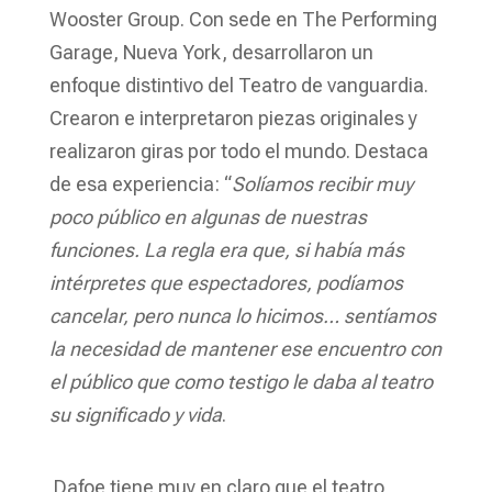
Wooster Group. Con sede en The Performing
Garage, Nueva York, desarrollaron un
enfoque distintivo del Teatro de vanguardia.
Crearon e interpretaron piezas originales y
realizaron giras por todo el mundo. Destaca
de esa experiencia: “
Solíamos recibir muy
poco público en algunas de nuestras
funciones. La regla era que, si había más
intérpretes que espectadores, podíamos
cancelar, pero nunca lo hicimos… sentíamos
la necesidad de mantener ese encuentro con
el público que como testigo le daba al teatro
su significado y vida
.
Dafoe tiene muy en claro que el teatro