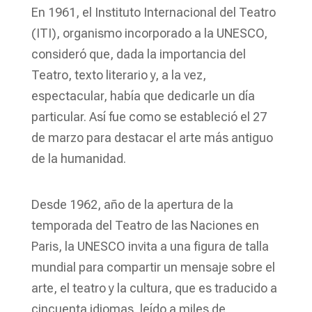
En 1961, el Instituto Internacional del Teatro
(ITI), organismo incorporado a la UNESCO,
consideró que, dada la importancia del
Teatro, texto literario y, a la vez,
espectacular, había que dedicarle un día
particular. Así fue como se estableció el 27
de marzo para destacar el arte más antiguo
de la humanidad.
Desde 1962, año de la apertura de la
temporada del Teatro de las Naciones en
Paris, la UNESCO invita a una figura de talla
mundial para compartir un mensaje sobre el
arte, el teatro y la cultura, que es traducido a
cincuenta idiomas, leído a miles de