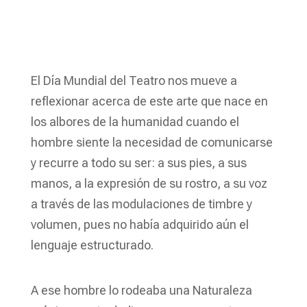
El Día Mundial del Teatro nos mueve a
reflexionar acerca de este arte que nace en
los albores de la humanidad cuando el
hombre siente la necesidad de comunicarse
y recurre a todo su ser: a sus pies, a sus
manos, a la expresión de su rostro, a su voz
a través de las modulaciones de timbre y
volumen, pues no había adquirido aún el
lenguaje estructurado.
A ese hombre lo rodeaba una Naturaleza