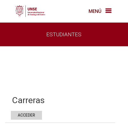
MENÚ
ESTUDIANTES
Carreras
ACCEDER