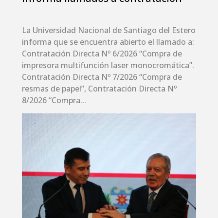
La Universidad Nacional de Santiago del Estero
informa que se encuentra abierto el llamado a:
Contratación Directa Nº 6/2026 “Compra de
impresora multifunción laser monocromática”.
Contratación Directa Nº 7/2026 “Compra de
resmas de papel”, Contratación Directa Nº
8/2026 “Compra...