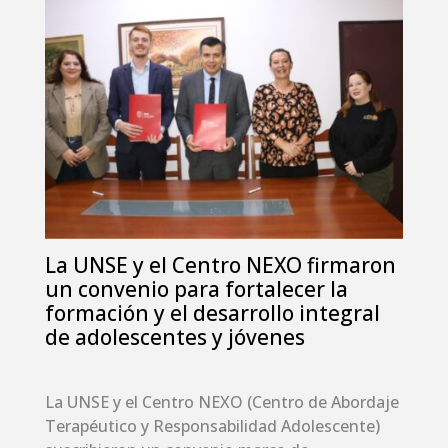
La UNSE y el Centro NEXO firmaron
un convenio para fortalecer la
formación y el desarrollo integral
de adolescentes y jóvenes
La UNSE y el Centro NEXO (Centro de Abordaje
Terapéutico y Responsabilidad Adolescente)