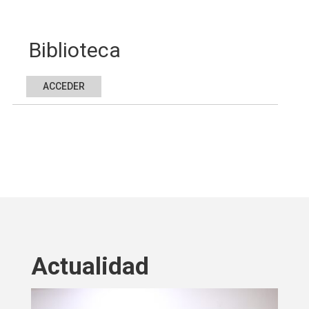
Biblioteca
ACCEDER
Actualidad