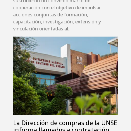
suscribieron un convenio marco de
cooperación con el objetivo de impulsar
acciones conjuntas de formación,
capacitación, investigación, extensión y
vinculación orientadas al...
La Dirección de compras de la UNSE
informa llamados a contratación