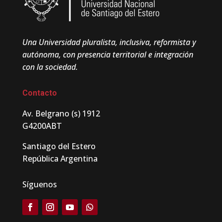
Una Universidad pluralista, inclusiva, reformista y
autónoma, con presencia territorial e integración
con la sociedad.
Contacto
Av. Belgrano (s) 1912
G4200ABT
Santiago del Estero
República Argentina
Síguenos