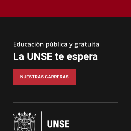
Educación pública y gratuita
La UNSE te espera
NUESTRAS CARRERAS