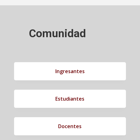
Comunidad
Ingresantes
Estudiantes
Docentes