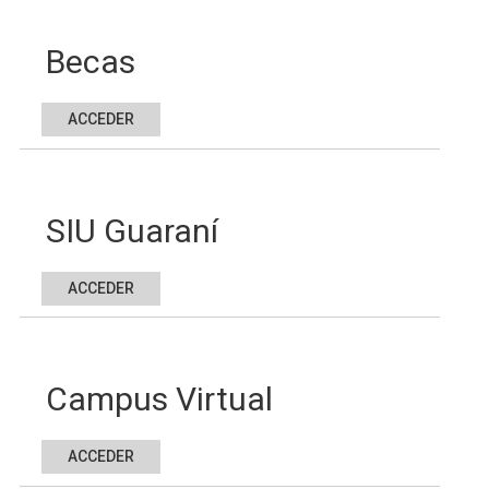
Becas
ACCEDER
SIU Guaraní
ACCEDER
Campus Virtual
ACCEDER