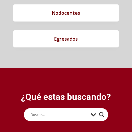
Nodocentes
Egresados
¿Qué estas buscando?