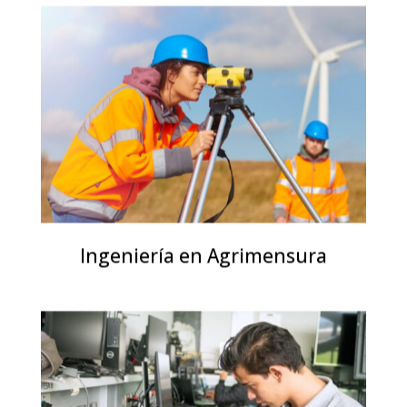
Ingeniería en Agrimensura