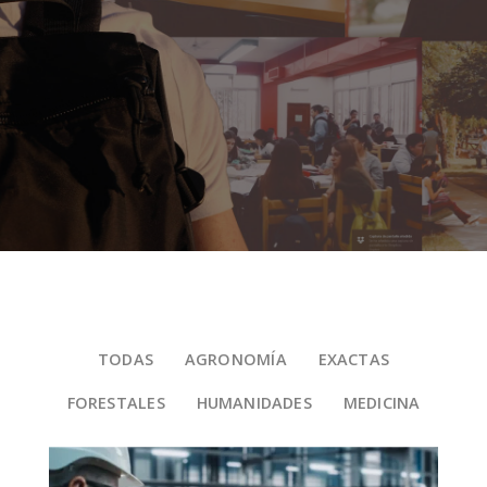
TODAS
AGRONOMÍA
EXACTAS
FORESTALES
HUMANIDADES
MEDICINA