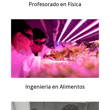
Profesorado en Física
Ingeniería en Alimentos