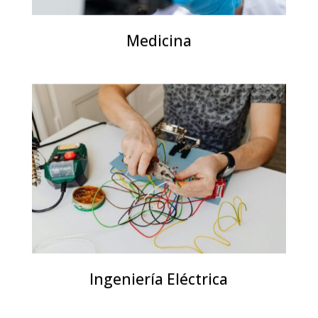
Medicina
Ingeniería Eléctrica