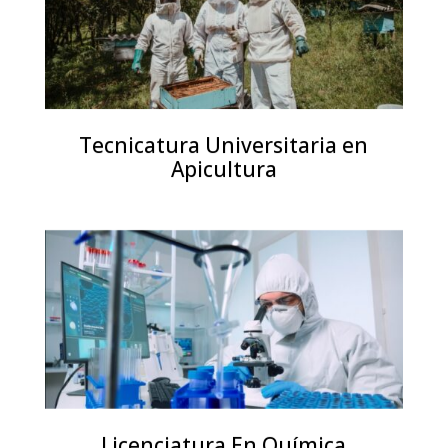
Tecnicatura Universitaria en
Apicultura
Licenciatura En Química