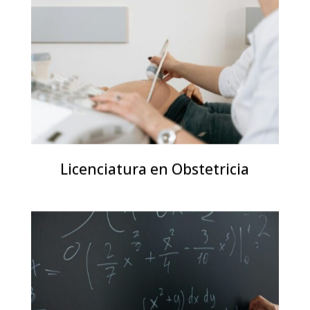
Licenciatura en Obstetricia