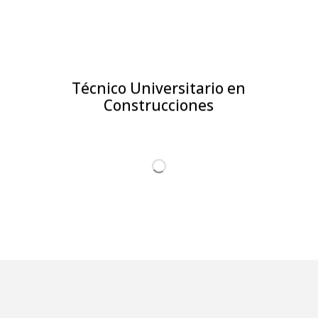
Técnico Universitario en
Construcciones
CARGAR MÁS