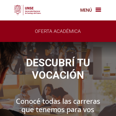
MENÚ
OFERTA ACADÉMICA
DESCUBRÍ TU
VOCACIÓN
Conocé todas las carreras
que tenemos para vos