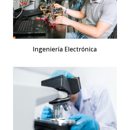
Ingeniería Electrónica