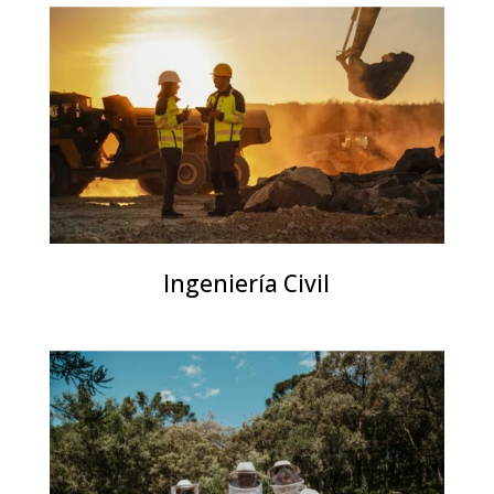
Ingeniería Civil