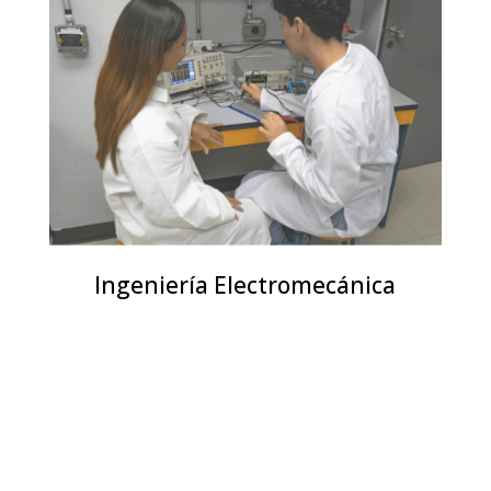
Ingeniería Electromecánica