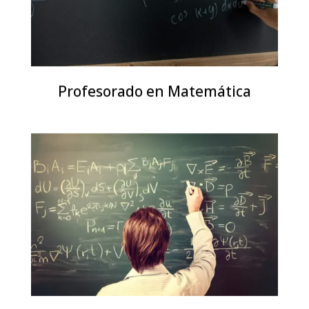
Profesorado en Matemática