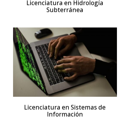
Licenciatura en Hidrología
Subterránea
Licenciatura en Sistemas de
Información