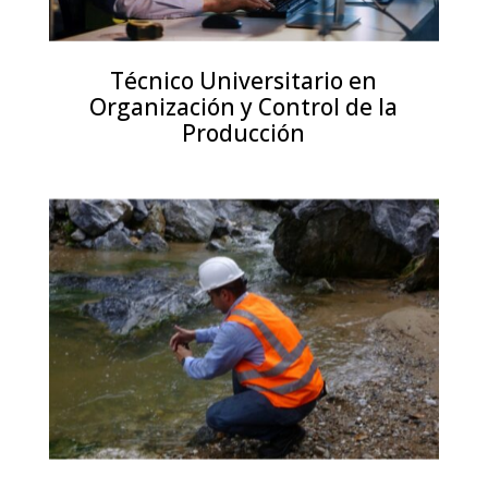
Técnico Universitario en
Organización y Control de la
Producción