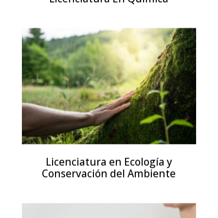
Licenciatura en Ecología y
Conservación del Ambiente