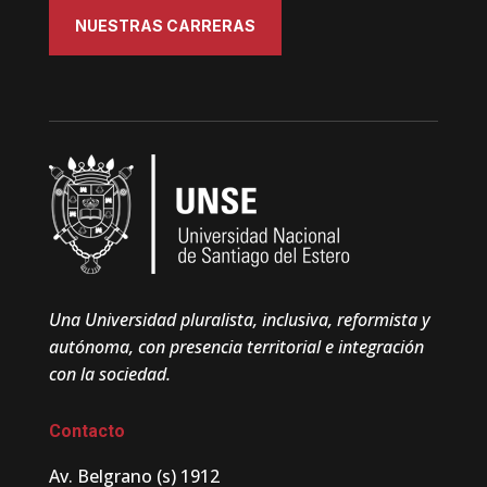
NUESTRAS CARRERAS
Una Universidad pluralista, inclusiva, reformista y
autónoma, con presencia territorial e integración
con la sociedad.
Contacto
Av. Belgrano (s) 1912