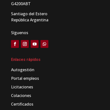
G4200ABT
Santiago del Estero
República Argentina
Síguenos
Enlaces rápidos
Autogestión
Portal empleos
Licitaciones
Colaciones
Certificados