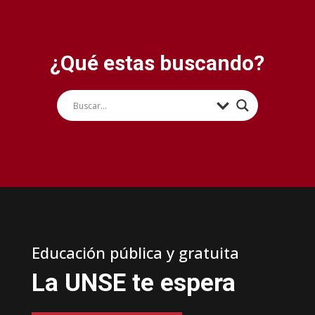
¿Qué estas buscando?
Educación pública y gratuita
La UNSE te espera