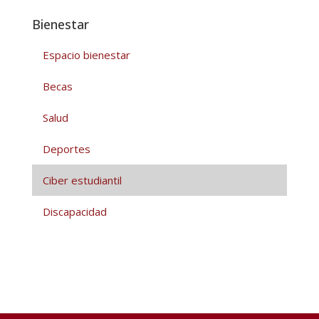
Bienestar
Espacio bienestar
Becas
Salud
Deportes
Ciber estudiantil
Discapacidad