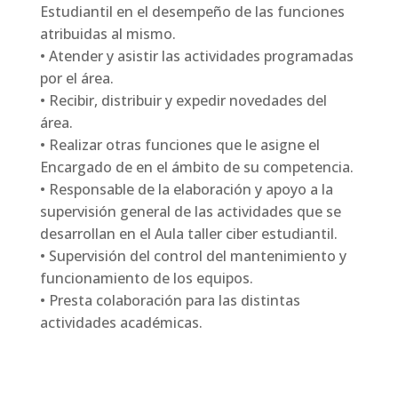
Estudiantil en el desempeño de las funciones
atribuidas al mismo.
• Atender y asistir las actividades programadas
por el área.
• Recibir, distribuir y expedir novedades del
área.
• Realizar otras funciones que le asigne el
Encargado de en el ámbito de su competencia.
• Responsable de la elaboración y apoyo a la
supervisión general de las actividades que se
desarrollan en el Aula taller ciber estudiantil.
• Supervisión del control del mantenimiento y
funcionamiento de los equipos.
• Presta colaboración para las distintas
actividades académicas.