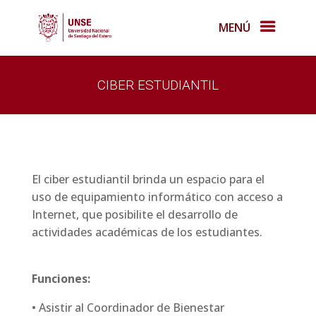
MENÚ
CIBER ESTUDIANTIL
El ciber estudiantil brinda un espacio para el
uso de equipamiento informático con acceso a
Internet, que posibilite el desarrollo de
actividades académicas de los estudiantes.
Funciones:
• Asistir al Coordinador de Bienestar