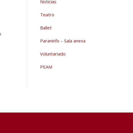
Noticias
Teatro
Ballet
Paraninfo – Sala anexa
Voluntariado
PEAM