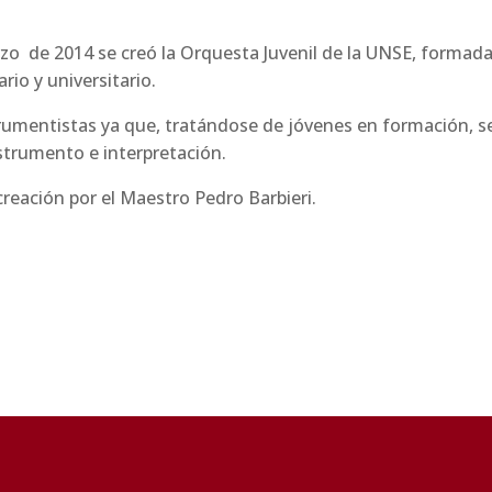
rio y universitario.
strumento e interpretación.
reación por el Maestro Pedro Barbieri.