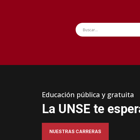
Educación pública y gratuita
La UNSE te esper
NUESTRAS CARRERAS