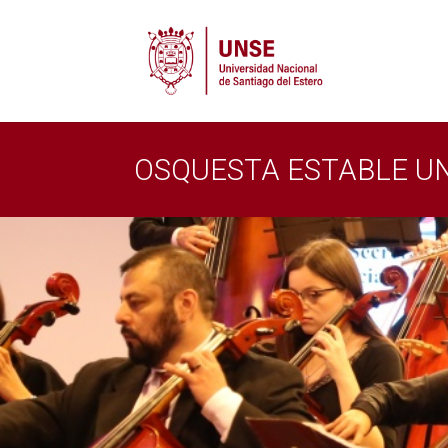
OSQUESTA ESTABLE U