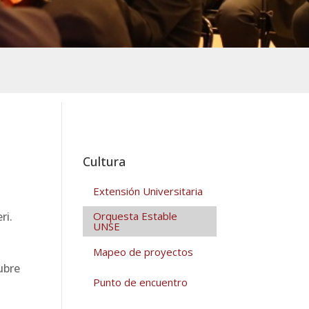
Cultura
Extensión Universitaria
Orquesta Estable
UNSE
Mapeo de proyectos
ubre
Punto de encuentro