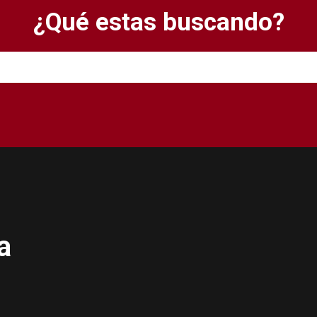
¿Qué estas buscando?
a