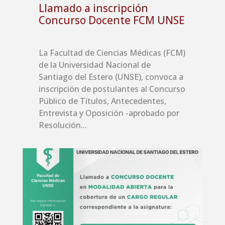
Llamado a inscripción
Concurso Docente FCM UNSE
La Facultad de Ciencias Médicas (FCM)
de la Universidad Nacional de
Santiago del Estero (UNSE), convoca a
inscripción de postulantes al Concurso
Público de Títulos, Antecedentes,
Entrevista y Oposición -aprobado por
Resolución...