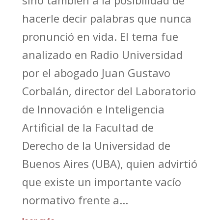
hacerle decir palabras que nunca
pronunció en vida. El tema fue
analizado en Radio Universidad
por el abogado Juan Gustavo
Corbalán, director del Laboratorio
de Innovación e Inteligencia
Artificial de la Facultad de
Derecho de la Universidad de
Buenos Aires (UBA), quien advirtió
que existe un importante vacío
normativo frente a...