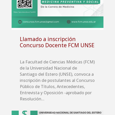
Llamado a inscripción
Concurso Docente FCM UNSE
La Facultad de Ciencias Médicas (FCM)
de la Universidad Nacional de
Santiago del Estero (UNSE), convoca a
inscripción de postulantes al Concurso
Público de Títulos, Antecedentes,
Entrevista y Oposición -aprobado por
Resolución...