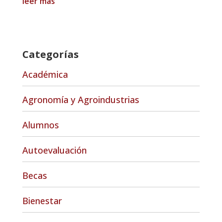
leer más
Categorías
Académica
Agronomía y Agroindustrias
Alumnos
Autoevaluación
Becas
Bienestar