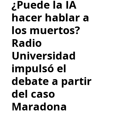
¿Puede la IA
hacer hablar a
los muertos?
Radio
Universidad
impulsó el
debate a partir
del caso
Maradona