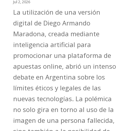
Jul 2, 2026
La utilización de una versión
digital de Diego Armando
Maradona, creada mediante
inteligencia artificial para
promocionar una plataforma de
apuestas online, abrió un intenso
debate en Argentina sobre los
límites éticos y legales de las
nuevas tecnologías. La polémica
no solo gira en torno al uso de la
imagen de una persona fallecida,
sino también a la posibilidad de