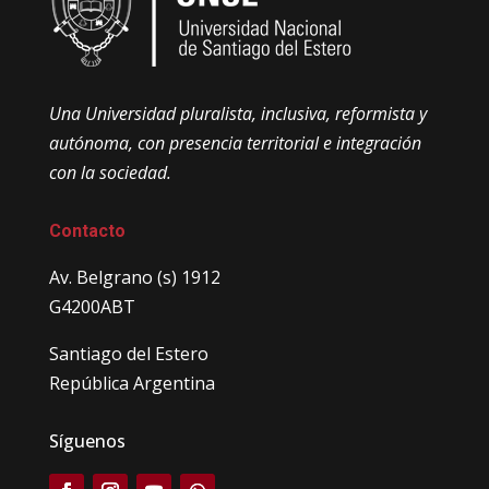
Una Universidad pluralista, inclusiva, reformista y
autónoma, con presencia territorial e integración
con la sociedad.
Contacto
Av. Belgrano (s) 1912
G4200ABT
Santiago del Estero
República Argentina
Síguenos