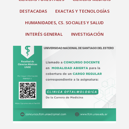
DESTACADAS
EXACTAS Y TECNOLOGÍAS
HUMANIDADES, CS. SOCIALES Y SALUD
INTERÉS GENERAL
INVESTIGACIÓN