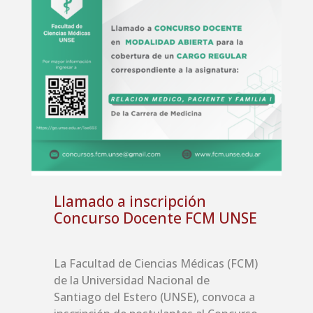
Llamado a inscripción
Concurso Docente FCM UNSE
La Facultad de Ciencias Médicas (FCM)
de la Universidad Nacional de
Santiago del Estero (UNSE), convoca a