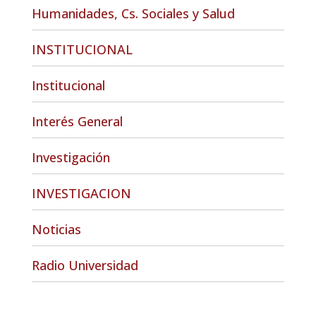
Humanidades, Cs. Sociales y Salud
INSTITUCIONAL
Institucional
Interés General
Investigación
INVESTIGACION
Noticias
Radio Universidad