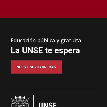
Educación pública y gratuita
La UNSE te espera
NUESTRAS CARRERAS