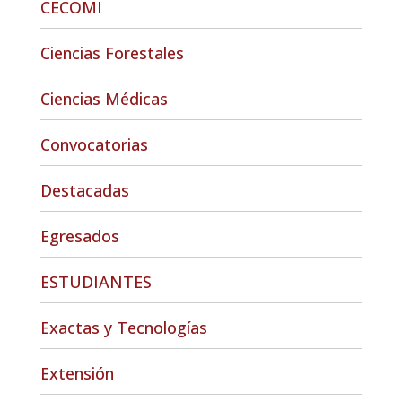
CECOMI
Ciencias Forestales
Ciencias Médicas
Convocatorias
Destacadas
Egresados
ESTUDIANTES
Exactas y Tecnologías
Extensión