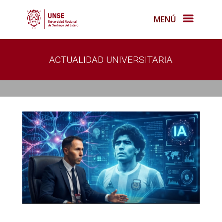
MENÚ
ACTUALIDAD UNIVERSITARIA