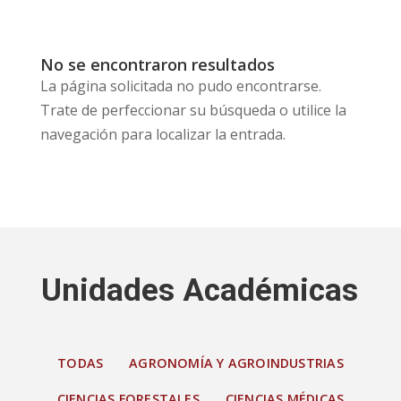
No se encontraron resultados
La página solicitada no pudo encontrarse.
Trate de perfeccionar su búsqueda o utilice la
navegación para localizar la entrada.
Unidades Académicas
TODAS
AGRONOMÍA Y AGROINDUSTRIAS
CIENCIAS FORESTALES
CIENCIAS MÉDICAS