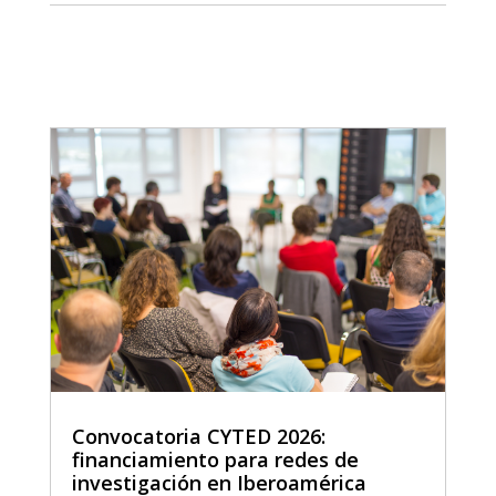
Convocatoria CYTED 2026:
financiamiento para redes de
investigación en Iberoamérica