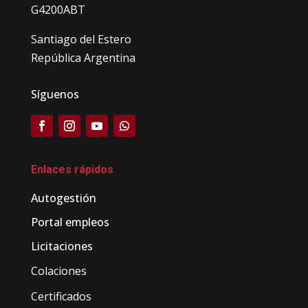
G4200ABT
Santiago del Estero
República Argentina
Síguenos
Enlaces rápidos
Autogestión
Portal empleos
Licitaciones
Colaciones
Certificados