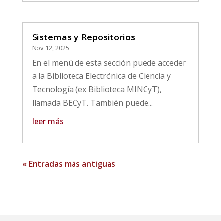
Sistemas y Repositorios
Nov 12, 2025
En el menú de esta sección puede acceder
a la Biblioteca Electrónica de Ciencia y
Tecnología (ex Biblioteca MINCyT),
llamada BECyT. También puede...
leer más
« Entradas más antiguas