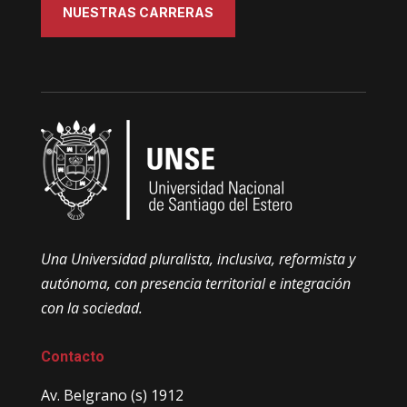
NUESTRAS CARRERAS
Una Universidad pluralista, inclusiva, reformista y
autónoma, con presencia territorial e integración
con la sociedad.
Contacto
Av. Belgrano (s) 1912