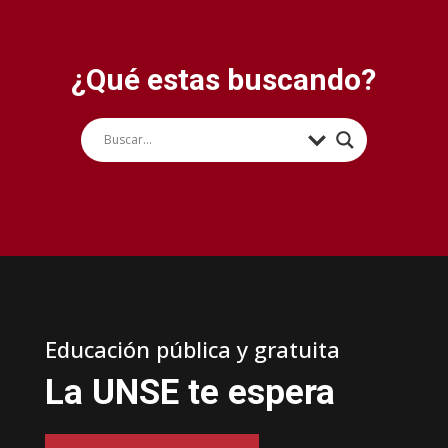
¿Qué estas buscando?
Educación pública y gratuita
La UNSE te espera