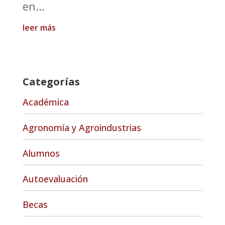
en...
leer más
Categorías
Académica
Agronomía y Agroindustrias
Alumnos
Autoevaluación
Becas