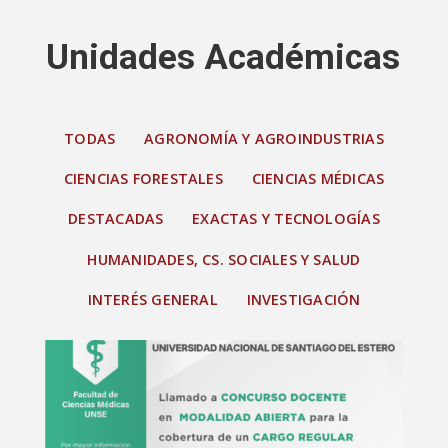
Unidades Académicas
TODAS
AGRONOMÍA Y AGROINDUSTRIAS
CIENCIAS FORESTALES
CIENCIAS MÉDICAS
DESTACADAS
EXACTAS Y TECNOLOGÍAS
HUMANIDADES, CS. SOCIALES Y SALUD
INTERÉS GENERAL
INVESTIGACIÓN