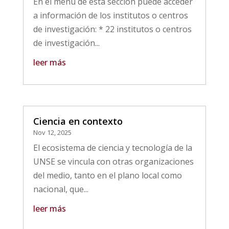
En el menú de esta sección puede acceder
a información de los institutos o centros
de investigación: * 22 institutos o centros
de investigación...
leer más
Ciencia en contexto
Nov 12, 2025
El ecosistema de ciencia y tecnología de la
UNSE se vincula con otras organizaciones
del medio, tanto en el plano local como
nacional, que...
leer más