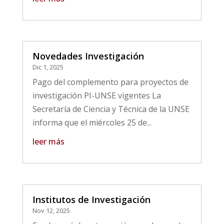
Novedades Investigación
Dic 1, 2025
Pago del complemento para proyectos de
investigación PI-UNSE vigentes La
Secretaría de Ciencia y Técnica de la UNSE
informa que el miércoles 25 de...
leer más
Institutos de Investigación
Nov 12, 2025