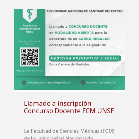
Llamado a inscripción
Concurso Docente FCM UNSE
La Facultad de Ciencias Médicas (FCM)
de la Universidad Nacional de