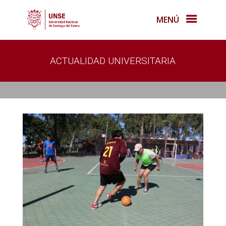
MENÚ
ACTUALIDAD UNIVERSITARIA