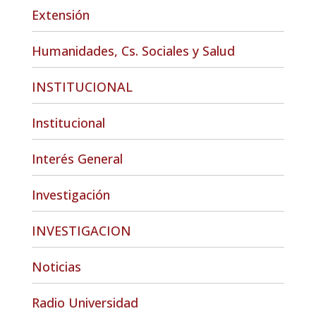
Extensión
Humanidades, Cs. Sociales y Salud
INSTITUCIONAL
Institucional
Interés General
Investigación
INVESTIGACION
Noticias
Radio Universidad