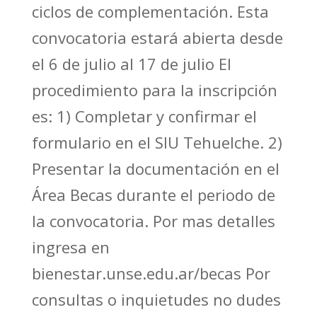
ciclos de complementación. Esta
convocatoria estará abierta desde
el 6 de julio al 17 de julio El
procedimiento para la inscripción
es: 1) Completar y confirmar el
formulario en el SIU Tehuelche. 2)
Presentar la documentación en el
Área Becas durante el periodo de
la convocatoria. Por mas detalles
ingresa en
bienestar.unse.edu.ar/becas Por
consultas o inquietudes no dudes