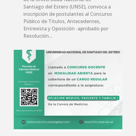
Santiago del Estero (UNSE), convoca a
inscripción de postulantes al Concurso
Público de Títulos, Antecedentes,
Entrevista y Oposición -aprobado por
Resolución...