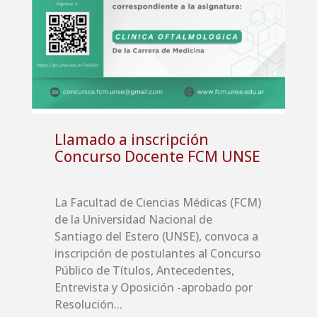
Llamado a inscripción
Concurso Docente FCM UNSE
La Facultad de Ciencias Médicas (FCM)
de la Universidad Nacional de
Santiago del Estero (UNSE), convoca a
inscripción de postulantes al Concurso
Público de Títulos, Antecedentes,
Entrevista y Oposición -aprobado por
Resolución...