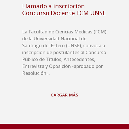
Llamado a inscripción
Concurso Docente FCM UNSE
La Facultad de Ciencias Médicas (FCM)
de la Universidad Nacional de
Santiago del Estero (UNSE), convoca a
inscripción de postulantes al Concurso
Público de Títulos, Antecedentes,
Entrevista y Oposición -aprobado por
Resolución...
CARGAR MÁS