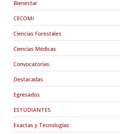
Bienestar
CECOMI
Ciencias Forestales
Ciencias Médicas
Convocatorias
Destacadas
Egresados
ESTUDIANTES
Exactas y Tecnologías