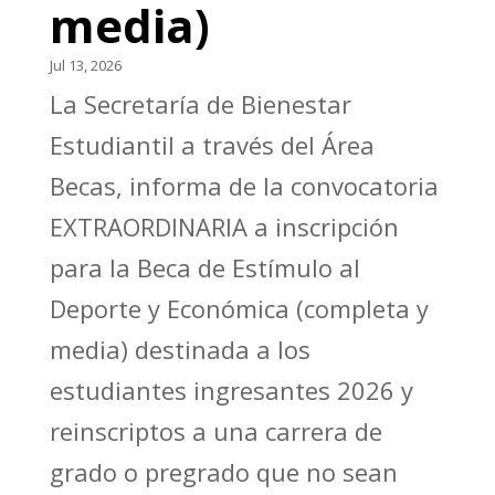
media)
Jul 13, 2026
La Secretaría de Bienestar
Estudiantil a través del Área
Becas, informa de la convocatoria
EXTRAORDINARIA a inscripción
para la Beca de Estímulo al
Deporte y Económica (completa y
media) destinada a los
estudiantes ingresantes 2026 y
reinscriptos a una carrera de
grado o pregrado que no sean