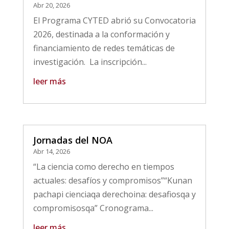
Abr 20, 2026
El Programa CYTED abrió su Convocatoria
2026, destinada a la conformación y
financiamiento de redes temáticas de
investigación. La inscripción...
leer más
Jornadas del NOA
Abr 14, 2026
“La ciencia como derecho en tiempos
actuales: desafíos y compromisos”“Kunan
pachapi cienciaqa derechoina: desafiosqa y
compromisosqa” Cronograma...
leer más