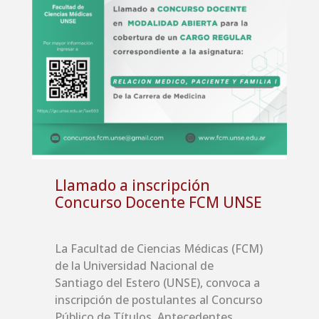
Llamado a inscripción
Concurso Docente FCM UNSE
La Facultad de Ciencias Médicas (FCM)
de la Universidad Nacional de
Santiago del Estero (UNSE), convoca a
inscripción de postulantes al Concurso
Público de Títulos, Antecedentes,