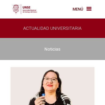
MENÚ
ACTUALIDAD UNIVERSITARIA
Noticias