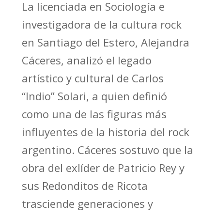
La licenciada en Sociología e
investigadora de la cultura rock
en Santiago del Estero, Alejandra
Cáceres, analizó el legado
artístico y cultural de Carlos
“Indio” Solari, a quien definió
como una de las figuras más
influyentes de la historia del rock
argentino. Cáceres sostuvo que la
obra del exlíder de Patricio Rey y
sus Redonditos de Ricota
trasciende generaciones y