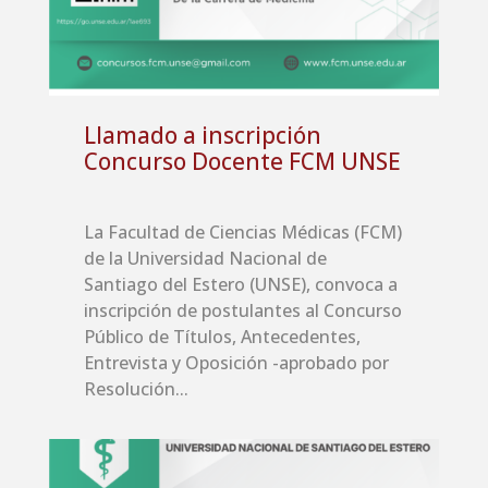
Llamado a inscripción
Concurso Docente FCM UNSE
La Facultad de Ciencias Médicas (FCM)
de la Universidad Nacional de
Santiago del Estero (UNSE), convoca a
inscripción de postulantes al Concurso
Público de Títulos, Antecedentes,
Entrevista y Oposición -aprobado por
Resolución...