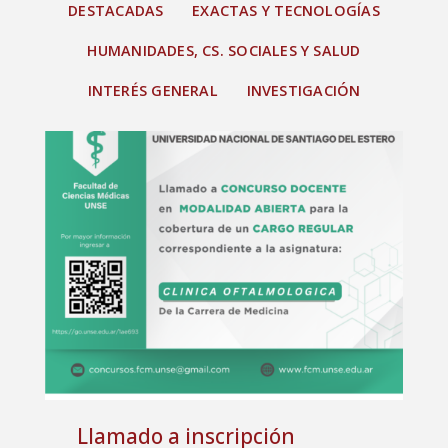
DESTACADAS
EXACTAS Y TECNOLOGÍAS
HUMANIDADES, CS. SOCIALES Y SALUD
INTERÉS GENERAL
INVESTIGACIÓN
Llamado a inscripción