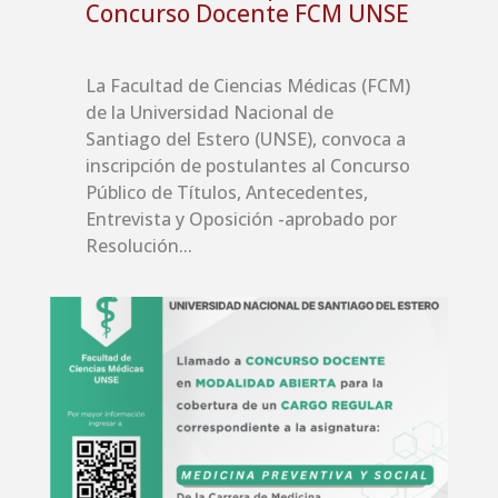
Concurso Docente FCM UNSE
La Facultad de Ciencias Médicas (FCM)
de la Universidad Nacional de
Santiago del Estero (UNSE), convoca a
inscripción de postulantes al Concurso
Público de Títulos, Antecedentes,
Entrevista y Oposición -aprobado por
Resolución...