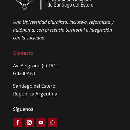
Una Universidad pluralista, inclusiva, reformista y
autónoma, con presencia territorial e integración
con la sociedad.
Contacto
Av. Belgrano (s) 1912
G4200ABT
Santiago del Estero
República Argentina
Síguenos