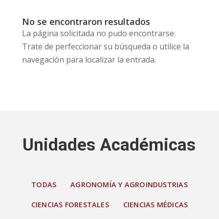
No se encontraron resultados
La página solicitada no pudo encontrarse.
Trate de perfeccionar su búsqueda o utilice la
navegación para localizar la entrada.
Unidades Académicas
TODAS
AGRONOMÍA Y AGROINDUSTRIAS
CIENCIAS FORESTALES
CIENCIAS MÉDICAS