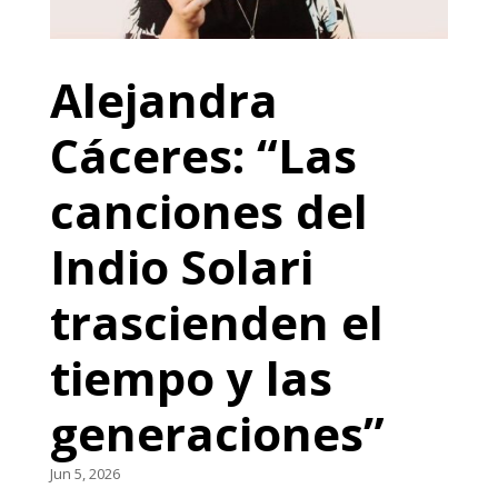
Alejandra
Cáceres: “Las
canciones del
Indio Solari
trascienden el
tiempo y las
generaciones”
Jun 5, 2026