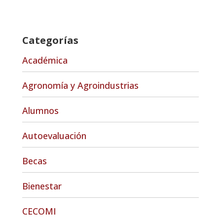
Categorías
Académica
Agronomía y Agroindustrias
Alumnos
Autoevaluación
Becas
Bienestar
CECOMI