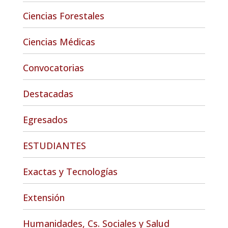
Ciencias Forestales
Ciencias Médicas
Convocatorias
Destacadas
Egresados
ESTUDIANTES
Exactas y Tecnologías
Extensión
Humanidades, Cs. Sociales y Salud