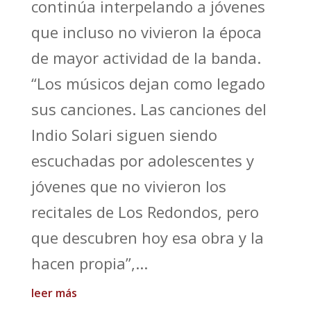
continúa interpelando a jóvenes
que incluso no vivieron la época
de mayor actividad de la banda.
“Los músicos dejan como legado
sus canciones. Las canciones del
Indio Solari siguen siendo
escuchadas por adolescentes y
jóvenes que no vivieron los
recitales de Los Redondos, pero
que descubren hoy esa obra y la
hacen propia”,...
leer más