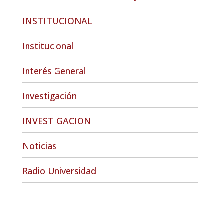
INSTITUCIONAL
Institucional
Interés General
Investigación
INVESTIGACION
Noticias
Radio Universidad