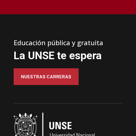
Educación pública y gratuita
La UNSE te espera
NUESTRAS CARRERAS