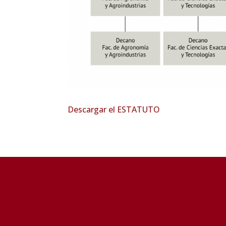
Descargar el ESTATUTO