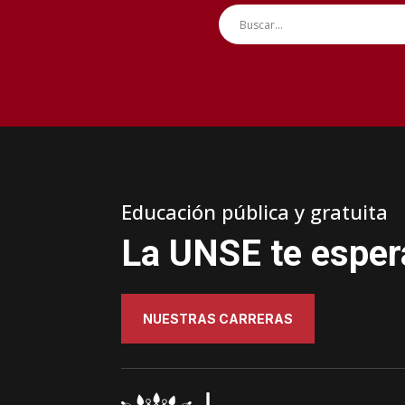
Educación pública y gratuita
La UNSE te esper
NUESTRAS CARRERAS