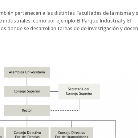
industriales, como por ejemplo El Parque Industrial y El
s donde se desarrollan tareas de de investigación y docen