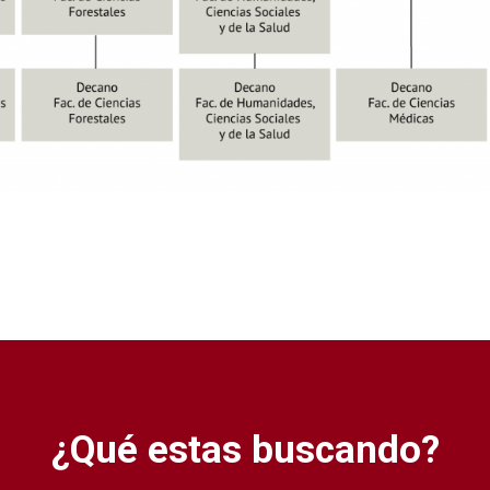
¿Qué estas buscando?