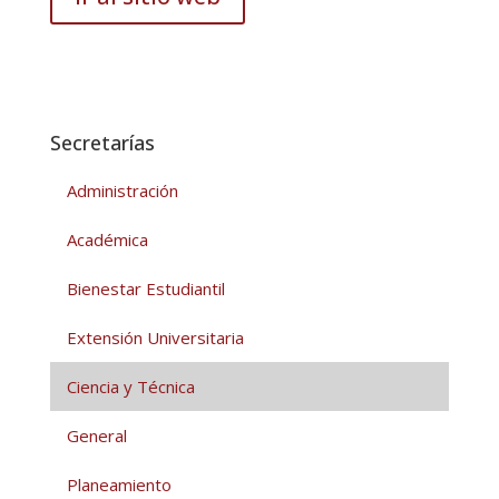
Secretarías
Administración
Académica
Bienestar Estudiantil
Extensión Universitaria
Ciencia y Técnica
General
Planeamiento