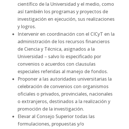
científico de la Universidad y el medio, como
así también los programas y proyectos de
investigación en ejecución, sus realizaciones
y logros.
Intervenir en coordinación con el CICyT en la
administración de los recursos financieros
de Ciencia y Técnica, asignados a la
Universidad – salvo lo especificado por
convenios o acuerdos con clausulas
especiales referidas al manejo de fondos.
Proponer a las autoridades universitarias la
celebración de convenios con organismos
oficiales o privados, provinciales, nacionales
o extranjeros, destinados a la realización y
promoción de la investigación.
Elevar al Consejo Superior todas las
formulaciones, propuestas y/o