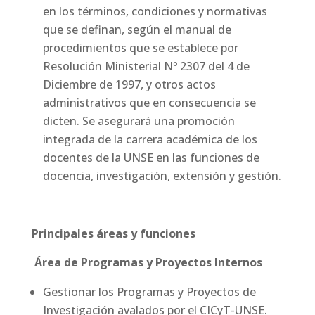
en los términos, condiciones y normativas
que se definan, según el manual de
procedimientos que se establece por
Resolución Ministerial Nº 2307 del 4 de
Diciembre de 1997, y otros actos
administrativos que en consecuencia se
dicten. Se asegurará una promoción
integrada de la carrera académica de los
docentes de la UNSE en las funciones de
docencia, investigación, extensión y gestión.
Principales áreas y funciones
Área de Programas y Proyectos Internos
Gestionar los Programas y Proyectos de
Investigación avalados por el CICyT-UNSE.