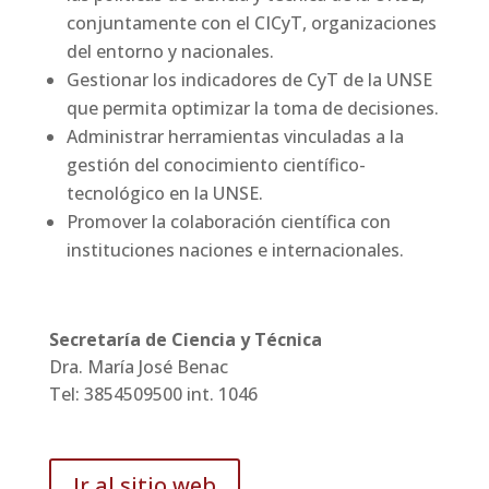
conjuntamente con el CICyT, organizaciones
del entorno y nacionales.
Gestionar los indicadores de CyT de la UNSE
que permita optimizar la toma de decisiones.
Administrar herramientas vinculadas a la
gestión del conocimiento científico-
tecnológico en la UNSE.
Promover la colaboración científica con
instituciones naciones e internacionales.
Secretaría de Ciencia y Técnica
Dra. María José Benac
Tel: 3854509500 int. 1046
Ir al sitio web