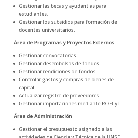
Gestionar las becas y ayudantías para
estudiantes.
Gestionar los subsidios para formación de
docentes universitarios
.
Área de Programas y Proyectos Externos
Gestionar convocatorias
Gestionar desembolsos de fondos
Gestionar rendiciones de fondos
Controlar gastos y compras de bienes de
capital
Actualizar registro de proveedores
Gestionar importaciones mediante ROECyT
Área de Administración
Gestionar el presupuesto asignado a las
actividades de Ciencia y Técnica de la UNSE,