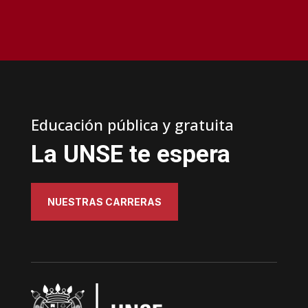
Educación pública y gratuita
La UNSE te espera
NUESTRAS CARRERAS