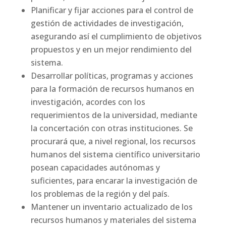
Planificar y fijar acciones para el control de
gestión de actividades de investigación,
asegurando así el cumplimiento de objetivos
propuestos y en un mejor rendimiento del
sistema.
Desarrollar políticas, programas y acciones
para la formación de recursos humanos en
investigación, acordes con los
requerimientos de la universidad, mediante
la concertación con otras instituciones. Se
procurará que, a nivel regional, los recursos
humanos del sistema científico universitario
posean capacidades autónomas y
suficientes, para encarar la investigación de
los problemas de la región y del país.
Mantener un inventario actualizado de los
recursos humanos y materiales del sistema