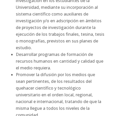
investigación en los estudiantes de la
Universidad, mediante su incorporación al
sistema científico como auxiliares de
investigación y/o en adscripción en ámbitos
de proyectos de investigación durante la
ejecución de los trabajos finales, tesina, tesis
o monografías, previstos en sus planes de
estudio.
Desarrollar programas de formación de
recursos humanos en cantidad y calidad que
el medio requiera.
Promover la difusión por los medios que
sean pertinentes, de los resultados del
quehacer científico y tecnológico
universitario en el orden local, regional,
nacional e internacional, tratando de que la
misma llegue a todos los niveles de la
comunidad.