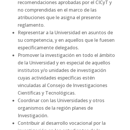
recomendaciones aprobadas por el CICyT y
no comprendidas en el marco de las
atribuciones que le asigna el presente
reglamento.
Representar a la Universidad en asuntos de
su competencia, y en aquellos que le fuesen
específicamente delegados.
Promover la investigación en todo el ámbito
de la Universidad y en especial de aquellos
institutos y/o unidades de investigación
cuyas actividades específicas estén
vinculadas al Consejo de Investigaciones
Científicas y Tecnológicas.
Coordinar con las Universidades y otros
organismos de la región planes de
Investigación.
Contribuir al desarrollo vocacional por la