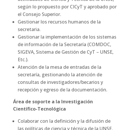
según lo propuesto por CICyT y aprobado por
el Consejo Superior.
Gestionar los recursos humanos de la
secretaria.
Gestionar la implementación de los sistemas
de información de la Secretaría (COMDOC,
SIGEVA, Sistema de Gestión de CyT – UNSE,
Etc.).
Atención de la mesa de entradas de la
secretaría, gestionando la atención de
consultas de investigadores/becarios y
recepción y egreso de la documentación.
Área de soporte a la Investigación
Científico-Tecnológica
Colaborar con la definición y la difusión de
las políticas de ciencia y técnica de la UNSE,