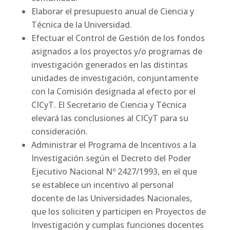
Elaborar el presupuesto anual de Ciencia y
Técnica de la Universidad.
Efectuar el Control de Gestión de los fondos
asignados a los proyectos y/o programas de
investigación generados en las distintas
unidades de investigación, conjuntamente
con la Comisión designada al efecto por el
CICyT. El Secretario de Ciencia y Técnica
elevará las conclusiones al CICyT para su
consideración.
Administrar el Programa de Incentivos a la
Investigación según el Decreto del Poder
Ejecutivo Nacional Nº 2427/1993, en el que
se establece un incentivo al personal
docente de las Universidades Nacionales,
que los soliciten y participen en Proyectos de
Investigación y cumplas funciones docentes