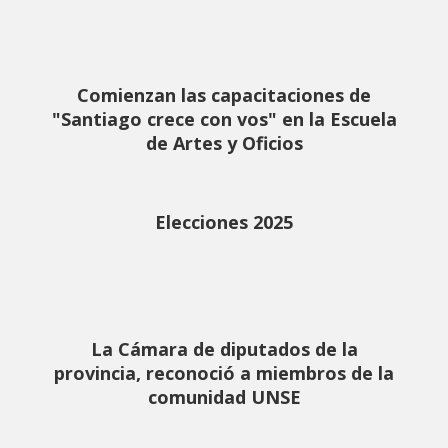
Comienzan las capacitaciones de
"Santiago crece con vos" en la Escuela
de Artes y Oficios
Elecciones 2025
La Cámara de diputados de la
provincia, reconoció a miembros de la
comunidad UNSE