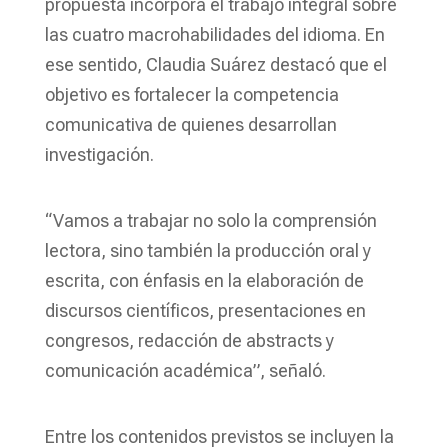
propuesta incorpora el trabajo integral sobre
las cuatro macrohabilidades del idioma. En
ese sentido, Claudia Suárez destacó que el
objetivo es fortalecer la competencia
comunicativa de quienes desarrollan
investigación.
“Vamos a trabajar no solo la comprensión
lectora, sino también la producción oral y
escrita, con énfasis en la elaboración de
discursos científicos, presentaciones en
congresos, redacción de abstracts y
comunicación académica”, señaló.
Entre los contenidos previstos se incluyen la