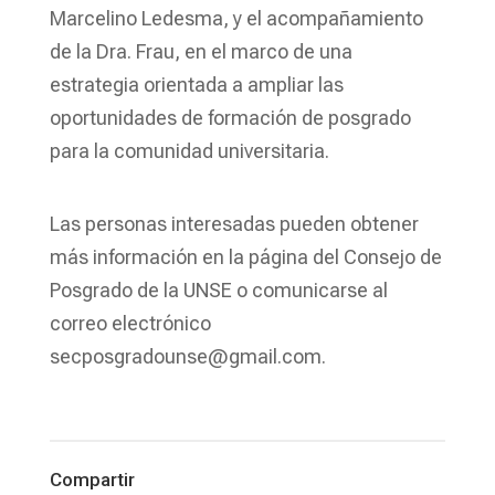
Marcelino Ledesma, y el acompañamiento
de la Dra. Frau, en el marco de una
estrategia orientada a ampliar las
oportunidades de formación de posgrado
para la comunidad universitaria.
Las personas interesadas pueden obtener
más información en la página del Consejo de
Posgrado de la UNSE o comunicarse al
correo electrónico
secposgradounse@gmail.com.
Compartir