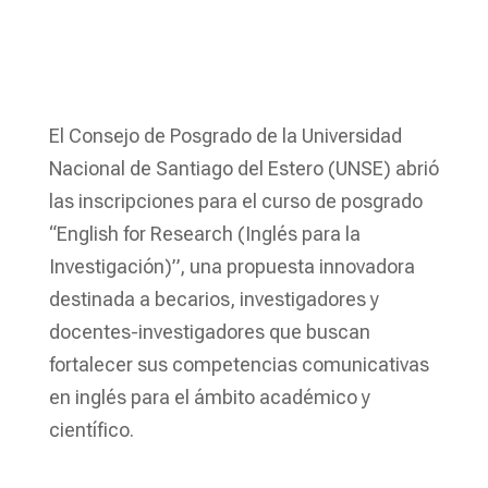
El Consejo de Posgrado de la Universidad
Nacional de Santiago del Estero (UNSE) abrió
las inscripciones para el curso de posgrado
“English for Research (Inglés para la
Investigación)”, una propuesta innovadora
destinada a becarios, investigadores y
docentes-investigadores que buscan
fortalecer sus competencias comunicativas
en inglés para el ámbito académico y
científico.