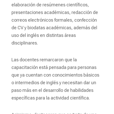
elaboración de resúmenes científicos,
presentaciones académicas, redacción de
correos electrónicos formales, confección
de CV y biodatas académicas, además del
uso del inglés en distintas áreas
disciplinares.
Las docentes remarcaron que la
capacitación está pensada para personas
que ya cuentan con conocimientos básicos
o intermedios de inglés y necesitan dar un
paso más en el desarrollo de habilidades
específicas para la actividad científica.