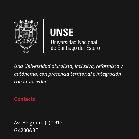
Una Universidad pluralista, inclusiva, reformista y
autónoma, con presencia territorial e integración
con la sociedad.
Contacto
Av. Belgrano (s) 1912
G4200ABT