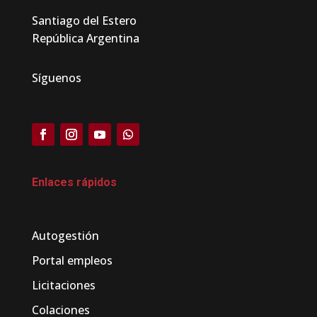
Santiago del Estero
República Argentina
Síguenos
Enlaces rápidos
Autogestión
Portal empleos
Licitaciones
Colaciones