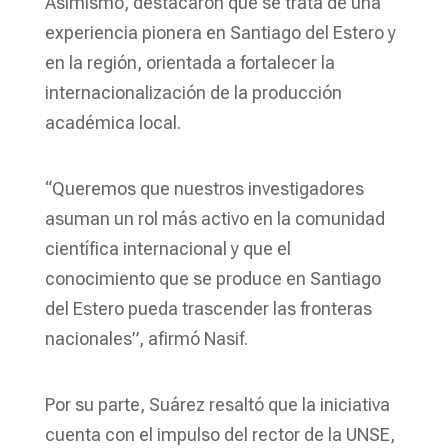
Asimismo, destacaron que se trata de una
experiencia pionera en Santiago del Estero y
en la región, orientada a fortalecer la
internacionalización de la producción
académica local.
“Queremos que nuestros investigadores
asuman un rol más activo en la comunidad
científica internacional y que el
conocimiento que se produce en Santiago
del Estero pueda trascender las fronteras
nacionales”, afirmó Nasif.
Por su parte, Suárez resaltó que la iniciativa
cuenta con el impulso del rector de la UNSE,