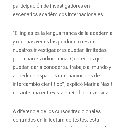
participación de investigadores en
escenarios académicos internacionales.
“El inglés es la lengua franca de la academia
y muchas veces las producciones de
nuestros investigadores quedan limitadas
por la barrera idiomática. Queremos que
puedan dar a conocer su trabajo al mundo y
acceder a espacios internacionales de
intercambio científico”, explicó Marina Nasif
durante una entrevista en Radio Universidad.
A diferencia de los cursos tradicionales
centrados en la lectura de textos, esta