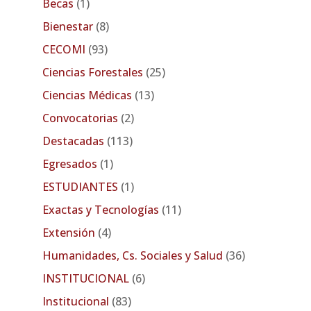
Becas
(1)
Bienestar
(8)
CECOMI
(93)
Ciencias Forestales
(25)
Ciencias Médicas
(13)
Convocatorias
(2)
Destacadas
(113)
Egresados
(1)
ESTUDIANTES
(1)
Exactas y Tecnologías
(11)
Extensión
(4)
Humanidades, Cs. Sociales y Salud
(36)
INSTITUCIONAL
(6)
Institucional
(83)