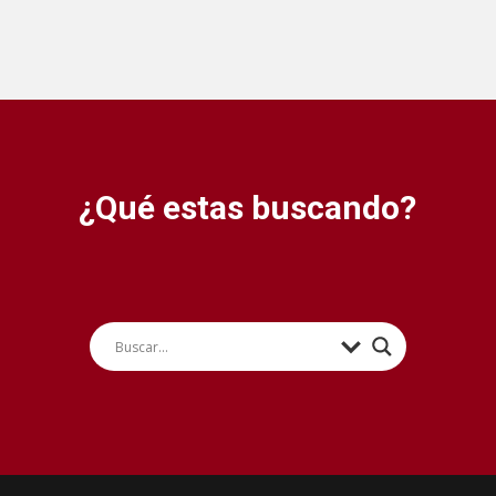
¿Qué estas buscando?