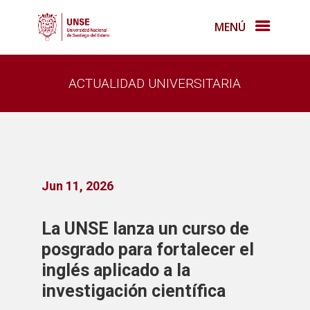
MENÚ
ACTUALIDAD UNIVERSITARIA
Jun 11, 2026
La UNSE lanza un curso de
posgrado para fortalecer el
inglés aplicado a la
investigación científica