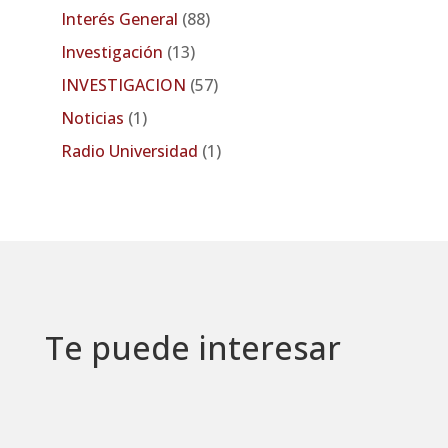
Interés General
(88)
Investigación
(13)
INVESTIGACION
(57)
Noticias
(1)
Radio Universidad
(1)
Te puede interesar