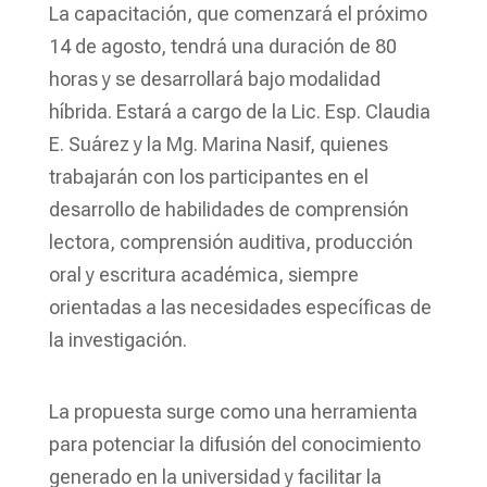
La capacitación, que comenzará el próximo
14 de agosto, tendrá una duración de 80
horas y se desarrollará bajo modalidad
híbrida. Estará a cargo de la Lic. Esp. Claudia
E. Suárez y la Mg. Marina Nasif, quienes
trabajarán con los participantes en el
desarrollo de habilidades de comprensión
lectora, comprensión auditiva, producción
oral y escritura académica, siempre
orientadas a las necesidades específicas de
la investigación.
La propuesta surge como una herramienta
para potenciar la difusión del conocimiento
generado en la universidad y facilitar la