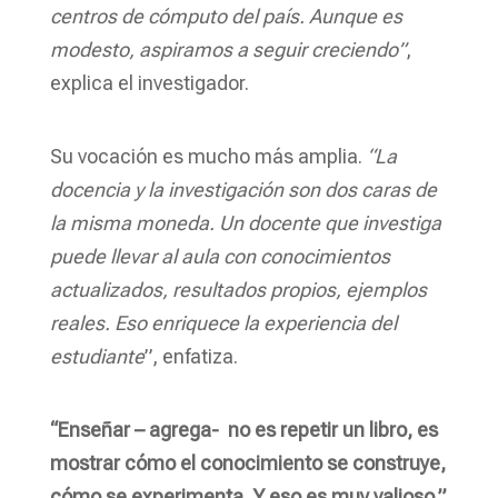
centros de cómputo del país. Aunque es
modesto, aspiramos a seguir creciendo”
,
explica el investigador.
Su vocación es mucho más amplia.
“La
docencia y la investigación son dos caras de
la misma moneda. Un docente que investiga
puede llevar al aula con conocimientos
actualizados, resultados propios, ejemplos
reales. Eso enriquece la experiencia del
estudiante
”, enfatiza.
“Enseñar – agrega- no es repetir un libro, es
mostrar cómo el conocimiento se construye,
cómo se experimenta. Y eso es muy valioso.”