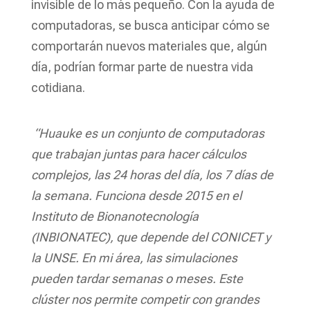
invisible de lo más pequeño. Con la ayuda de
computadoras, se busca anticipar cómo se
comportarán nuevos materiales que, algún
día, podrían formar parte de nuestra vida
cotidiana.
“Huauke es un conjunto de computadoras
que trabajan juntas para hacer cálculos
complejos, las 24 horas del día, los 7 días de
la semana. Funciona desde 2015 en el
Instituto de Bionanotecnología
(INBIONATEC), que depende del CONICET y
la UNSE. En mi área, las simulaciones
pueden tardar semanas o meses. Este
clúster nos permite competir con grandes