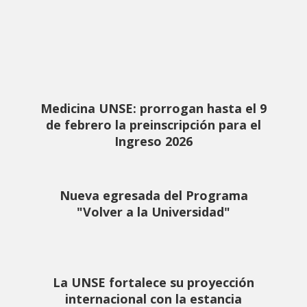
Medicina UNSE: prorrogan hasta el 9
de febrero la preinscripción para el
Ingreso 2026
Nueva egresada del Programa
"Volver a la Universidad"
La UNSE fortalece su proyección
internacional con la estancia