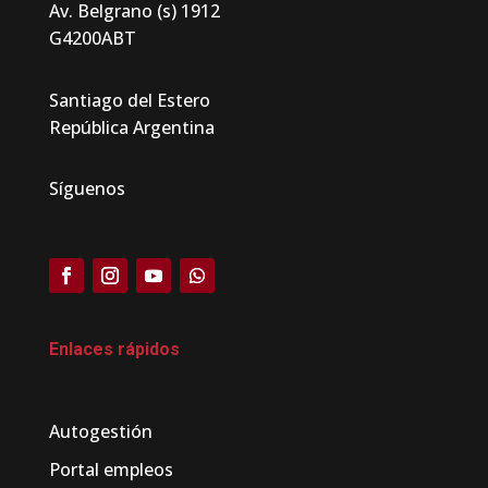
Av. Belgrano (s) 1912
G4200ABT
Santiago del Estero
República Argentina
Síguenos
Enlaces rápidos
Autogestión
Portal empleos