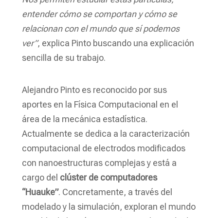
entender cómo se comportan y cómo se
relacionan con el mundo que sí podemos
ver”
, explica Pinto buscando una explicación
sencilla de su trabajo.
Alejandro Pinto es reconocido por sus
aportes en la Física Computacional en el
área de la mecánica estadística.
Actualmente se dedica a la caracterización
computacional de electrodos modificados
con nanoestructuras complejas y está a
cargo del
clúster de computadores
“Huauke”
. Concretamente, a través del
modelado y la simulación, exploran el mundo