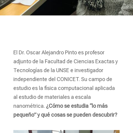
El Dr. Oscar Alejandro Pinto es profesor
adjunto de la Facultad de Ciencias Exactas y
Tecnologías de la UNSE e investigador
independiente del CONICET. Su campo de
estudio es la física computacional aplicada
al estudio de materiales a escala
nanométrica.
¿Cómo se estudia “lo más
pequeño” y qué cosas se pueden descubrir?