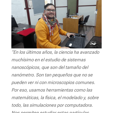
“En los últimos años, la ciencia ha avanzado
muchísimo en el estudio de sistemas
nanoscópicos, que son del tamaño del
nanómetro. Son tan pequeños que no se
pueden ver ni con microscopios comunes.
Por eso, usamos herramientas como las
matemáticas, la física, el modelado y, sobre
todo, las simulaciones por computadora.
Nos permiten estudiar estas partículas,