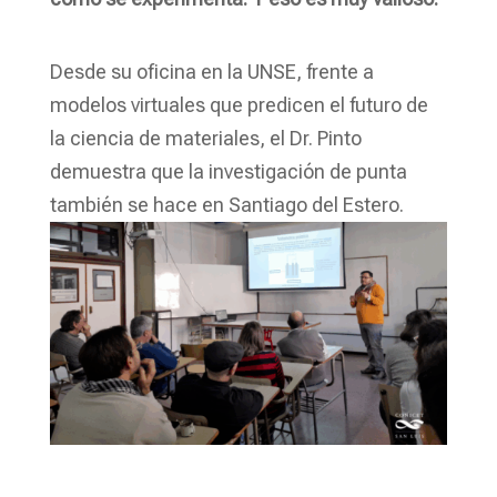
Desde su oficina en la UNSE, frente a
modelos virtuales que predicen el futuro de
la ciencia de materiales, el Dr. Pinto
demuestra que la investigación de punta
también se hace en Santiago del Estero.