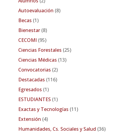
Alumnos
(2)
Autoevaluación
(8)
Becas
(1)
Bienestar
(8)
CECOMI
(95)
Ciencias Forestales
(25)
Ciencias Médicas
(13)
Convocatorias
(2)
Destacadas
(116)
Egresados
(1)
ESTUDIANTES
(1)
Exactas y Tecnologías
(11)
Extensión
(4)
Humanidades, Cs. Sociales y Salud
(36)