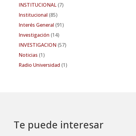
INSTITUCIONAL
(7)
Institucional
(85)
Interés General
(91)
Investigación
(14)
INVESTIGACION
(57)
Noticias
(1)
Radio Universidad
(1)
Te puede interesar