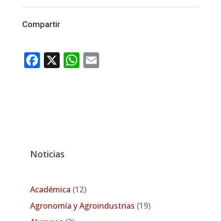
Compartir
Facebook
X
WhatsApp
Email
Noticias
Académica
(12)
Agronomía y Agroindustrias
(19)