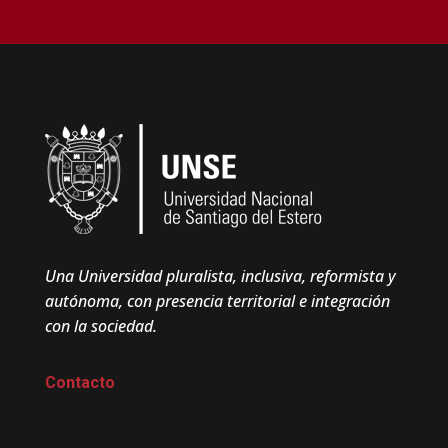
Una Universidad pluralista, inclusiva, reformista y
autónoma, con presencia territorial e integración
con la sociedad.
Contacto