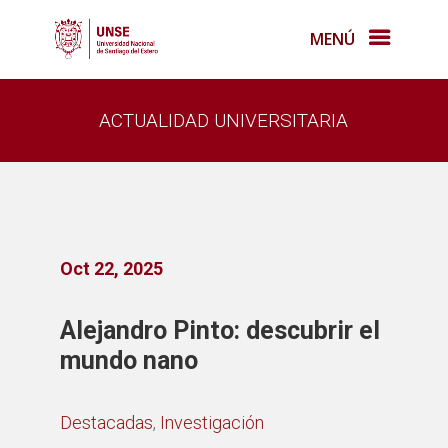
MENÚ
ACTUALIDAD UNIVERSITARIA
Oct 22, 2025
Alejandro Pinto: descubrir el
mundo nano
Destacadas
,
Investigación