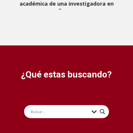
académica de una investigadora en
Espa...
¿Qué estas buscando?