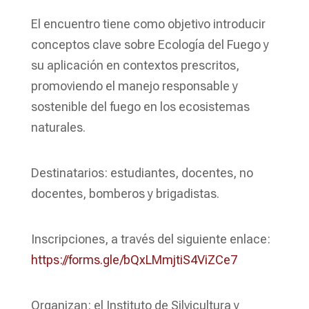
El encuentro tiene como objetivo introducir
conceptos clave sobre Ecología del Fuego y
su aplicación en contextos prescritos,
promoviendo el manejo responsable y
sostenible del fuego en los ecosistemas
naturales.
Destinatarios: estudiantes, docentes, no
docentes, bomberos y brigadistas.
Inscripciones, a través del siguiente enlace:
https://forms.gle/bQxLMmjtiS4ViZCe7
Organizan: el Instituto de Silvicultura y