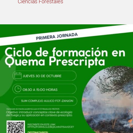
Ciencias Forestales