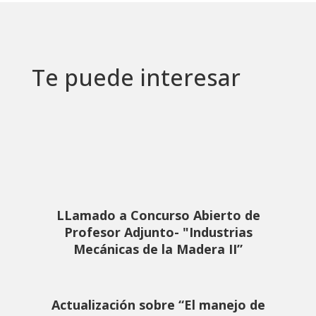
Te puede interesar
LLamado a Concurso Abierto de
Profesor Adjunto- "Industrias
Mecánicas de la Madera II”
Actualización sobre “El manejo de