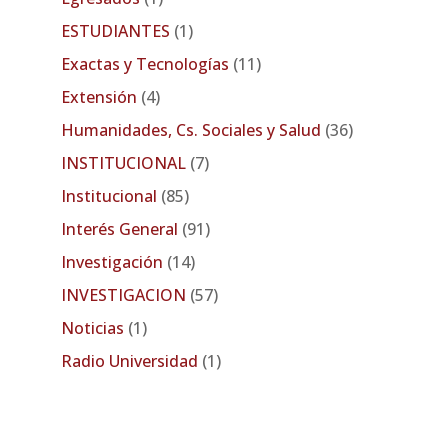
ESTUDIANTES
(1)
Exactas y Tecnologías
(11)
Extensión
(4)
Humanidades, Cs. Sociales y Salud
(36)
INSTITUCIONAL
(7)
Institucional
(85)
Interés General
(91)
Investigación
(14)
INVESTIGACION
(57)
Noticias
(1)
Radio Universidad
(1)