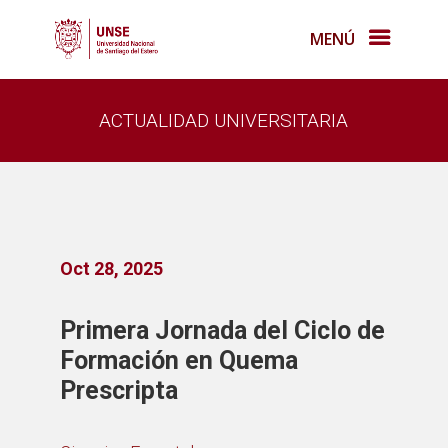
MENÚ
ACTUALIDAD UNIVERSITARIA
Oct 28, 2025
Primera Jornada del Ciclo de
Formación en Quema
Prescripta