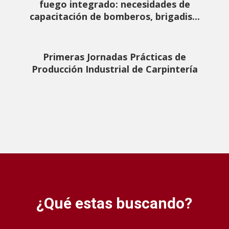
fuego integrado: necesidades de
capacitación de bomberos, brigadis...
Primeras Jornadas Prácticas de
Producción Industrial de Carpintería
¿Qué estas buscando?