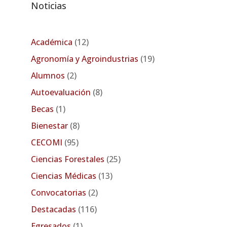
Noticias
Académica
(12)
Agronomía y Agroindustrias
(19)
Alumnos
(2)
Autoevaluación
(8)
Becas
(1)
Bienestar
(8)
CECOMI
(95)
Ciencias Forestales
(25)
Ciencias Médicas
(13)
Convocatorias
(2)
Destacadas
(116)
Egresados
(1)