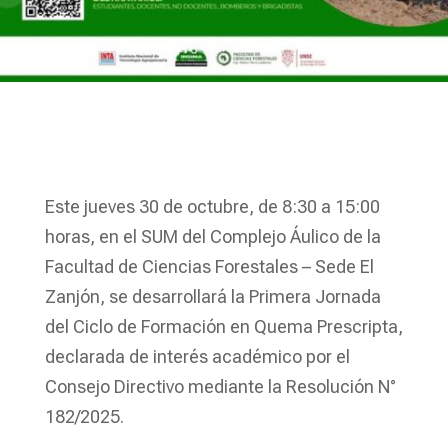
Este jueves 30 de octubre, de 8:30 a 15:00
horas, en el SUM del Complejo Áulico de la
Facultad de Ciencias Forestales – Sede El
Zanjón, se desarrollará la Primera Jornada
del Ciclo de Formación en Quema Prescripta,
declarada de interés académico por el
Consejo Directivo mediante la Resolución N°
182/2025.