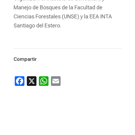
Manejo de Bosques de la Facultad de
Ciencias Forestales (UNSE) y la EEA INTA
Santiago del Estero.
Compartir
Facebook
X
WhatsApp
Email