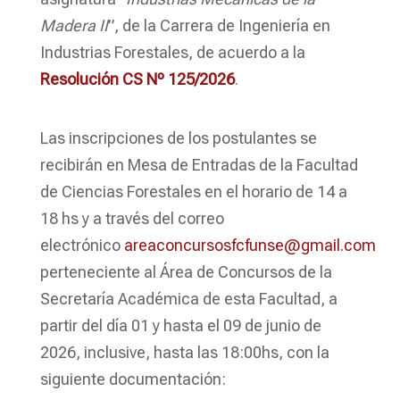
Madera II
”, de la Carrera de Ingeniería en
Industrias Forestales, de acuerdo a la
Resolución CS Nº 125/2026
.
Las inscripciones de los postulantes se
recibirán en Mesa de Entradas de la Facultad
de Ciencias Forestales en el horario de 14 a
18 hs y a través del correo
electrónico
areaconcursosfcfunse@gmail.com
perteneciente al Área de Concursos de la
Secretaría Académica de esta Facultad, a
partir del día 01 y hasta el 09 de junio de
2026, inclusive, hasta las 18:00hs, con la
siguiente documentación: