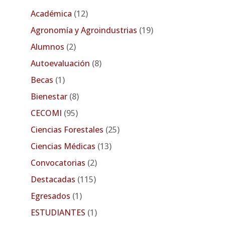
Académica
(12)
Agronomía y Agroindustrias
(19)
Alumnos
(2)
Autoevaluación
(8)
Becas
(1)
Bienestar
(8)
CECOMI
(95)
Ciencias Forestales
(25)
Ciencias Médicas
(13)
Convocatorias
(2)
Destacadas
(115)
Egresados
(1)
ESTUDIANTES
(1)