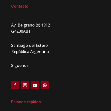
Contacto
Av. Belgrano (s) 1912
G4200ABT
Santiago del Estero
República Argentina
Síguenos
Enlaces rápidos