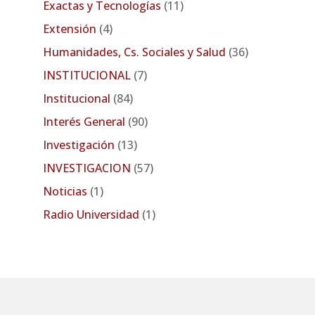
Exactas y Tecnologías
(11)
Extensión
(4)
Humanidades, Cs. Sociales y Salud
(36)
INSTITUCIONAL
(7)
Institucional
(84)
Interés General
(90)
Investigación
(13)
INVESTIGACION
(57)
Noticias
(1)
Radio Universidad
(1)