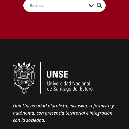
Una Universidad pluralista, inclusiva, reformista y
autónoma, con presencia territorial e integración
con la sociedad.