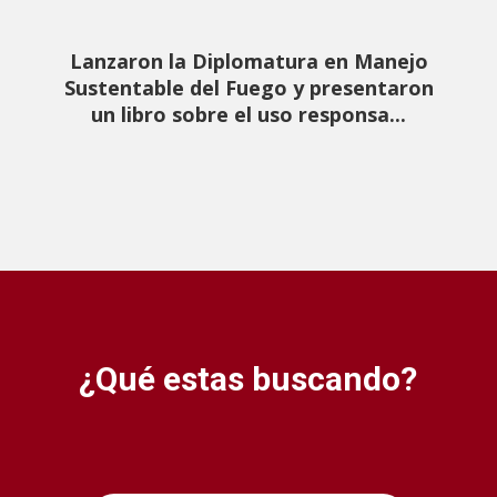
Lanzaron la Diplomatura en Manejo
Sustentable del Fuego y presentaron
un libro sobre el uso responsa...
¿Qué estas buscando?