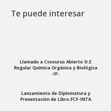
Te puede interesar
Llamado a Concurso Abierto D.E
Regular Química Orgánica y Biológica
-IF-
Lanzamiento de Diplomatura y
Presentación de Libro.FCF-INTA