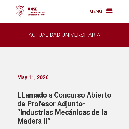
MENÚ
ACTUALIDAD UNIVERSITARIA
May 11, 2026
LLamado a Concurso Abierto
de Profesor Adjunto-
“Industrias Mecánicas de la
Madera II”