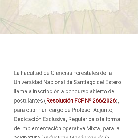
La Facultad de Ciencias Forestales de la
Universidad Nacional de Santiago del Estero
llama a inscripción a concurso abierto de
postulantes (
Resolución FCF Nº 266/2026
),
para cubrir un cargo de Profesor Adjunto,
Dedicación Exclusiva, Regular bajo la forma
de implementación operativa Mixta, para la
asignatura “
Industrias Mecánicas de la