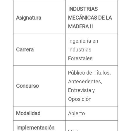
INDUSTRIAS
Asignatura
MECÁNICAS DE LA
MADERA II
Ingeniería en
Carrera
Industrias
Forestales
Público de Títulos,
Antecedentes,
Concurso
Entrevista y
Oposición
Modalidad
Abierto
Implementación