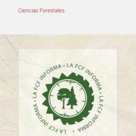
Ciencias Forestales