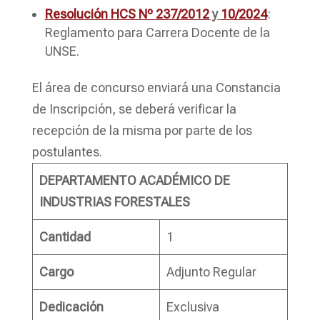
Resolución HCS Nº 237/2012
y
10/2024
:
Reglamento para Carrera Docente de la
UNSE.
El área de concurso enviará una Constancia
de Inscripción, se deberá verificar la
recepción de la misma por parte de los
postulantes.
DEPARTAMENTO ACADÉMICO DE
INDUSTRIAS FORESTALES
Cantidad
1
Cargo
Adjunto Regular
Dedicación
Exclusiva