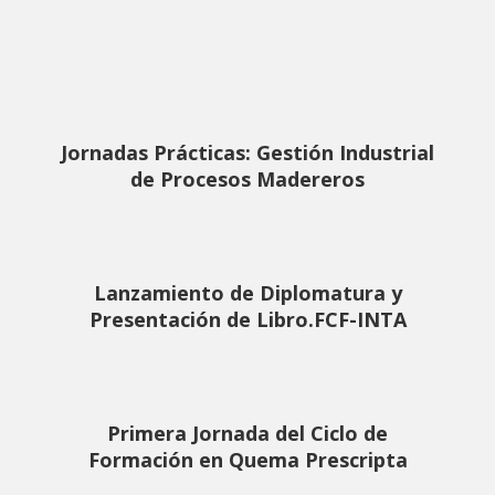
Jornadas Prácticas: Gestión Industrial
de Procesos Madereros
Lanzamiento de Diplomatura y
Presentación de Libro.FCF-INTA
Primera Jornada del Ciclo de
Formación en Quema Prescripta