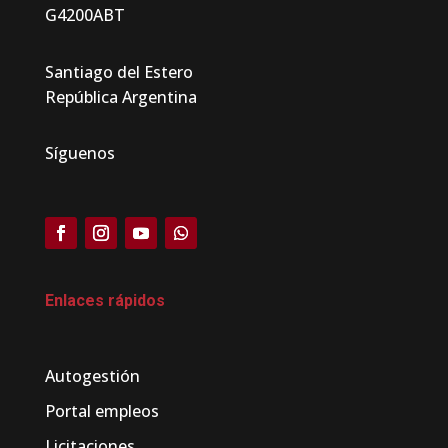
G4200ABT
Santiago del Estero
República Argentina
Síguenos
Enlaces rápidos
Autogestión
Portal empleos
Licitaciones