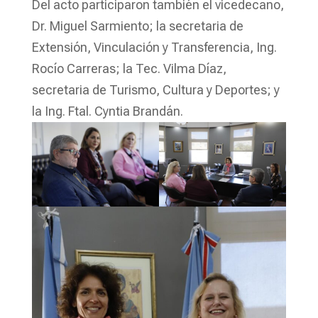
Del acto participaron también el vicedecano,
Dr. Miguel Sarmiento; la secretaria de
Extensión, Vinculación y Transferencia, Ing.
Rocío Carreras; la Tec. Vilma Díaz,
secretaria de Turismo, Cultura y Deportes; y
la Ing. Ftal. Cyntia Brandán.