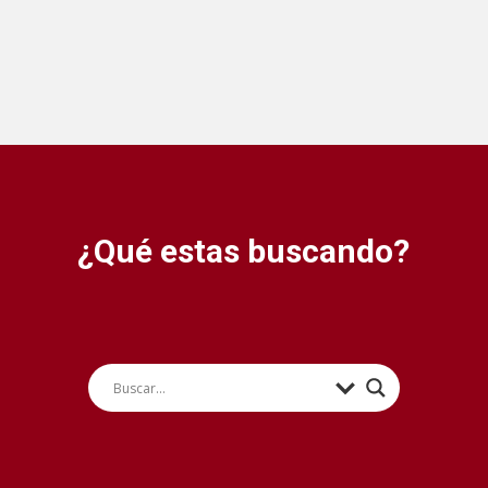
¿Qué estas buscando?