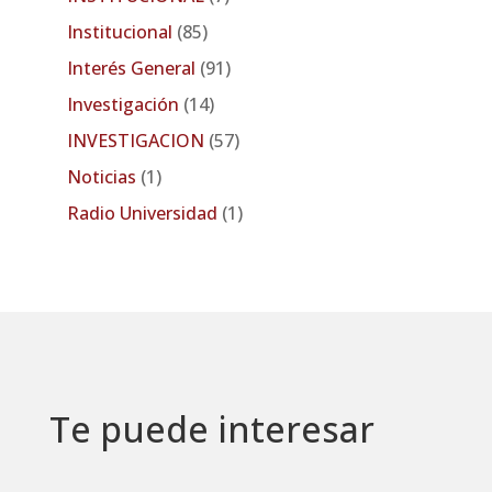
Institucional
(85)
Interés General
(91)
Investigación
(14)
INVESTIGACION
(57)
Noticias
(1)
Radio Universidad
(1)
Te puede interesar