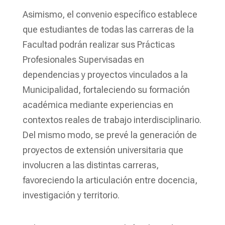
Asimismo, el convenio específico establece
que estudiantes de todas las carreras de la
Facultad podrán realizar sus Prácticas
Profesionales Supervisadas en
dependencias y proyectos vinculados a la
Municipalidad, fortaleciendo su formación
académica mediante experiencias en
contextos reales de trabajo interdisciplinario.
Del mismo modo, se prevé la generación de
proyectos de extensión universitaria que
involucren a las distintas carreras,
favoreciendo la articulación entre docencia,
investigación y territorio.