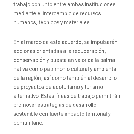
trabajo conjunto entre ambas instituciones
mediante el intercambio de recursos
humanos, técnicos y materiales.
En el marco de este acuerdo, se impulsarán
acciones orientadas a la recuperación,
conservación y puesta en valor de la palma
nativa como patrimonio cultural y ambiental
de la región, así como también al desarrollo
de proyectos de ecoturismo y turismo
alternativo. Estas líneas de trabajo permitirán
promover estrategias de desarrollo
sostenible con fuerte impacto territorial y
comunitario.