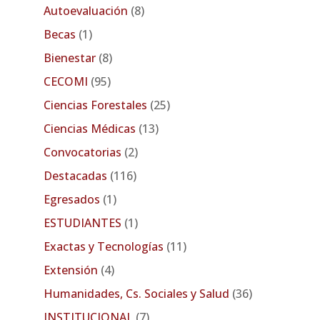
Autoevaluación
(8)
Becas
(1)
Bienestar
(8)
CECOMI
(95)
Ciencias Forestales
(25)
Ciencias Médicas
(13)
Convocatorias
(2)
Destacadas
(116)
Egresados
(1)
ESTUDIANTES
(1)
Exactas y Tecnologías
(11)
Extensión
(4)
Humanidades, Cs. Sociales y Salud
(36)
INSTITUCIONAL
(7)