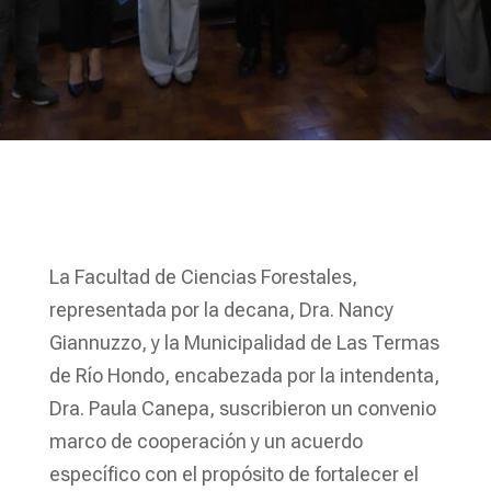
La Facultad de Ciencias Forestales,
representada por la decana, Dra. Nancy
Giannuzzo, y la Municipalidad de Las Termas
de Río Hondo, encabezada por la intendenta,
Dra. Paula Canepa, suscribieron un convenio
marco de cooperación y un acuerdo
específico con el propósito de fortalecer el