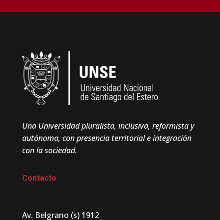
Una Universidad pluralista, inclusiva, reformista y
autónoma, con presencia territorial e integración
con la sociedad.
Contacto
Av. Belgrano (s) 1912