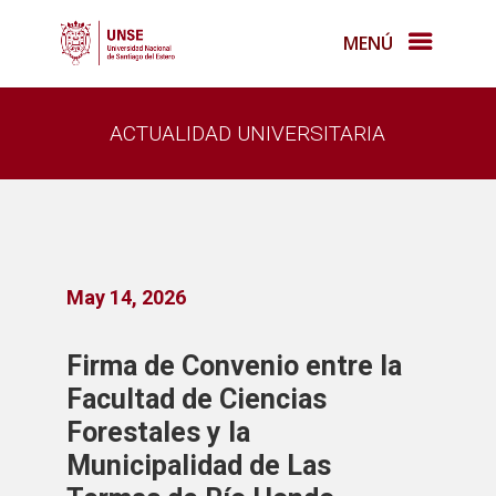
MENÚ
ACTUALIDAD UNIVERSITARIA
May 14, 2026
Firma de Convenio entre la
Facultad de Ciencias
Forestales y la
Municipalidad de Las