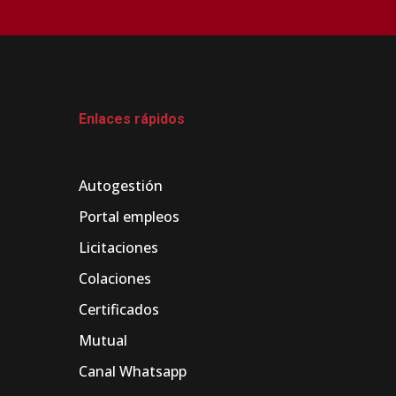
Enlaces rápidos
Autogestión
Portal empleos
Licitaciones
Colaciones
Certificados
Mutual
Canal Whatsapp