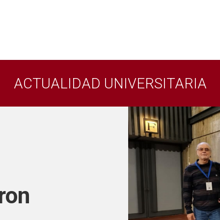
ACTUALIDAD UNIVERSITARIA
ron