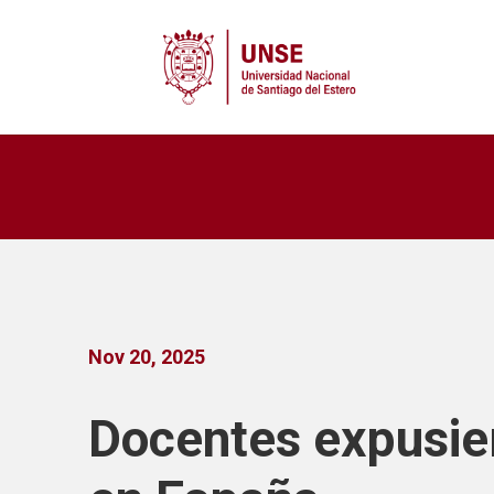
Nov 20, 2025
Docentes expusie