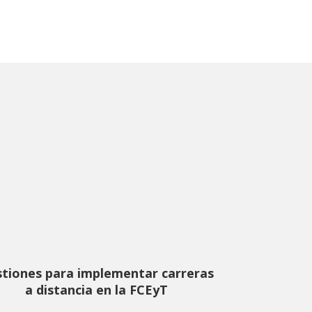
tiones para implementar carreras
a distancia en la FCEyT