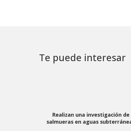
Te puede interesar
Realizan una investigación de
salmueras en aguas subterráne