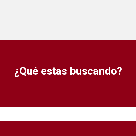
¿Qué estas buscando?