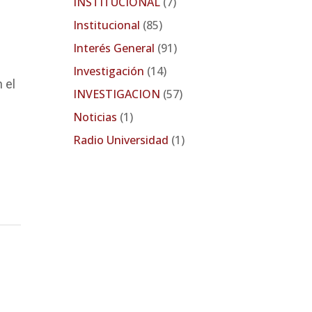
INSTITUCIONAL
(7)
Institucional
(85)
Interés General
(91)
Investigación
(14)
 el
INVESTIGACION
(57)
Noticias
(1)
Radio Universidad
(1)