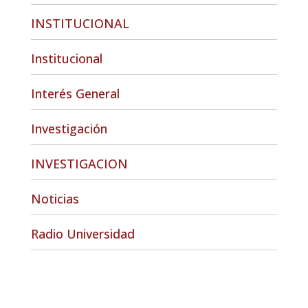
INSTITUCIONAL
Institucional
Interés General
Investigación
INVESTIGACION
Noticias
Radio Universidad