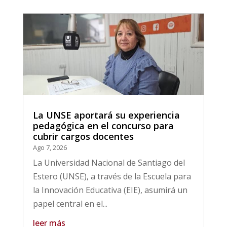
La UNSE aportará su experiencia
pedagógica en el concurso para
cubrir cargos docentes
Ago 7, 2026
La Universidad Nacional de Santiago del
Estero (UNSE), a través de la Escuela para
la Innovación Educativa (EIE), asumirá un
papel central en el...
leer más