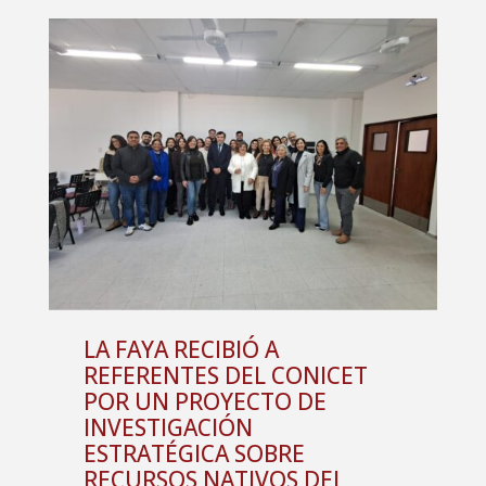
LA FAYA RECIBIÓ A
REFERENTES DEL CONICET
POR UN PROYECTO DE
INVESTIGACIÓN
ESTRATÉGICA SOBRE
RECURSOS NATIVOS DEL