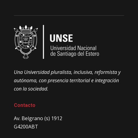
Una Universidad pluralista, inclusiva, reformista y
autónoma, con presencia territorial e integración
con la sociedad.
Contacto
Av. Belgrano (s) 1912
G4200ABT