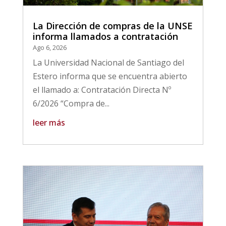
La Dirección de compras de la UNSE
informa llamados a contratación
Ago 6, 2026
La Universidad Nacional de Santiago del
Estero informa que se encuentra abierto
el llamado a: Contratación Directa Nº
6/2026 “Compra de...
leer más