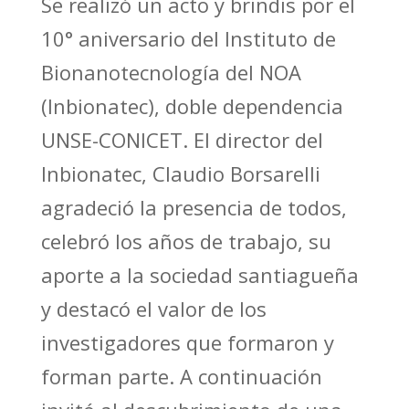
Se realizó un acto y brindis por el
10° aniversario del Instituto de
Bionanotecnología del NOA
(Inbionatec), doble dependencia
UNSE-CONICET. El director del
Inbionatec, Claudio Borsarelli
agradeció la presencia de todos,
celebró los años de trabajo, su
aporte a la sociedad santiagueña
y destacó el valor de los
investigadores que formaron y
forman parte. A continuación