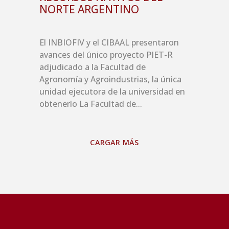
NORTE ARGENTINO
El INBIOFIV y el CIBAAL presentaron
avances del único proyecto PIET-R
adjudicado a la Facultad de
Agronomía y Agroindustrias, la única
unidad ejecutora de la universidad en
obtenerlo La Facultad de...
CARGAR MÁS