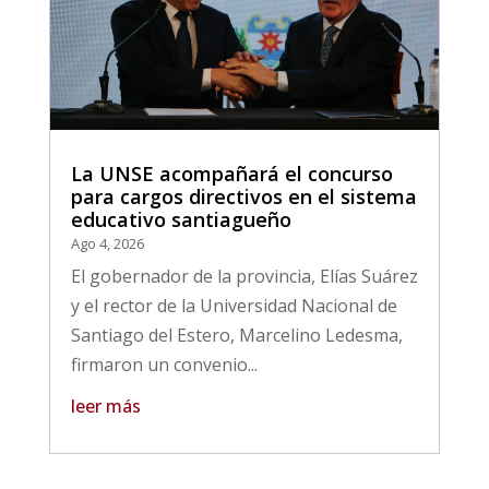
La UNSE acompañará el concurso
para cargos directivos en el sistema
educativo santiagueño
Ago 4, 2026
El gobernador de la provincia, Elías Suárez
y el rector de la Universidad Nacional de
Santiago del Estero, Marcelino Ledesma,
firmaron un convenio...
leer más