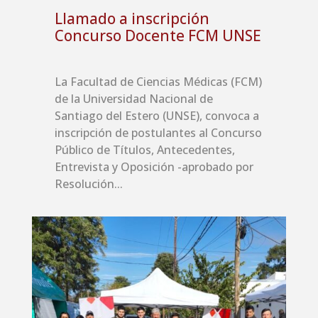
Llamado a inscripción
Concurso Docente FCM UNSE
La Facultad de Ciencias Médicas (FCM)
de la Universidad Nacional de
Santiago del Estero (UNSE), convoca a
inscripción de postulantes al Concurso
Público de Títulos, Antecedentes,
Entrevista y Oposición -aprobado por
Resolución...