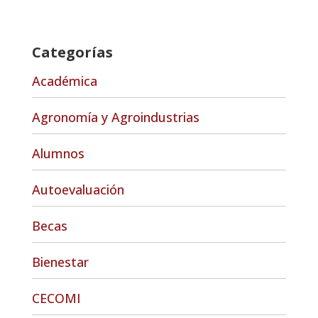
Categorías
Académica
Agronomía y Agroindustrias
Alumnos
Autoevaluación
Becas
Bienestar
CECOMI