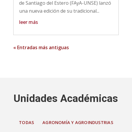
de Santiago del Estero (FAyA-UNSE) lanzó
una nueva edición de su tradicional...
leer más
« Entradas más antiguas
Unidades Académicas
TODAS
AGRONOMÍA Y AGROINDUSTRIAS