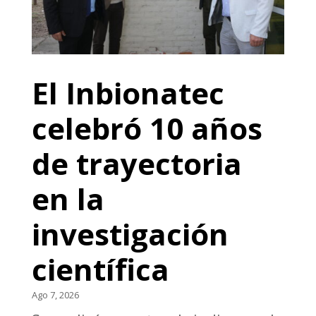
El Inbionatec
celebró 10 años
de trayectoria
en la
investigación
científica
Ago 7, 2026