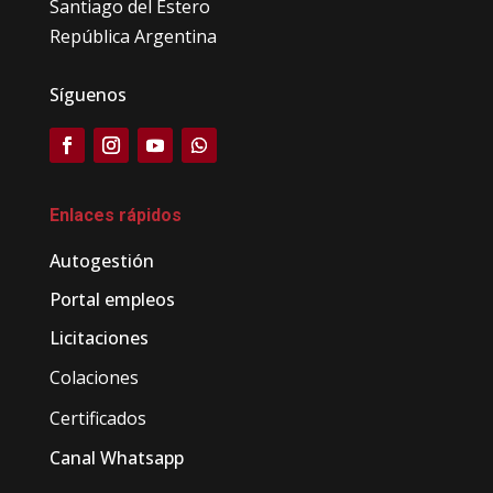
Santiago del Estero
República Argentina
Síguenos
Enlaces rápidos
Autogestión
Portal empleos
Licitaciones
Colaciones
Certificados
Canal Whatsapp