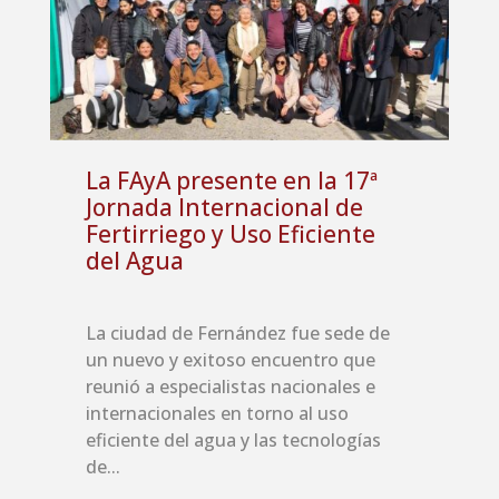
La FAyA presente en la 17ª
Jornada Internacional de
Fertirriego y Uso Eficiente
del Agua
La ciudad de Fernández fue sede de
un nuevo y exitoso encuentro que
reunió a especialistas nacionales e
internacionales en torno al uso
eficiente del agua y las tecnologías
de...