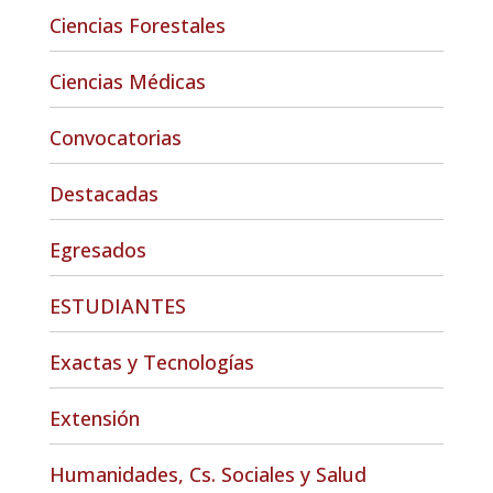
Ciencias Forestales
Ciencias Médicas
Convocatorias
Destacadas
Egresados
ESTUDIANTES
Exactas y Tecnologías
Extensión
Humanidades, Cs. Sociales y Salud