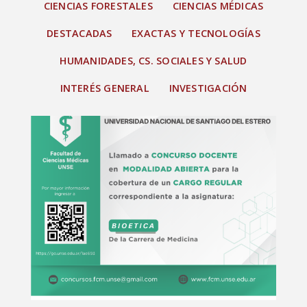
CIENCIAS FORESTALES
CIENCIAS MÉDICAS
DESTACADAS
EXACTAS Y TECNOLOGÍAS
HUMANIDADES, CS. SOCIALES Y SALUD
INTERÉS GENERAL
INVESTIGACIÓN