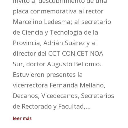
invitó al descubrimiento de una
placa conmemorativa al rector
Marcelino Ledesma; al secretario
de Ciencia y Tecnología de la
Provincia, Adrián Suárez y al
director del CCT CONICET NOA
Sur, doctor Augusto Bellomio.
Estuvieron presentes la
vicerrectora Fernanda Mellano,
Decanos, Vicedecanos, Secretarios
de Rectorado y Facultad,...
leer más