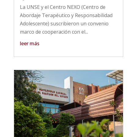
La UNSE y el Centro NEXO (Centro de
Abordaje Terapéutico y Responsabilidad
Adolescente) suscribieron un convenio
marco de cooperación con el...
leer más