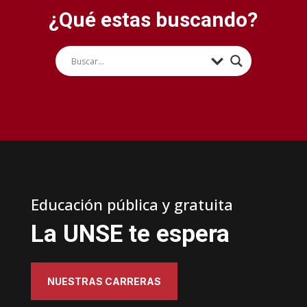
¿Qué estas buscando?
Educación pública y gratuita
La UNSE te espera
NUESTRAS CARRERAS