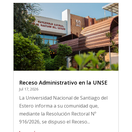
Receso Administrativo en la UNSE
Jul 17, 2026
La Universidad Nacional de Santiago del
Estero informa a su comunidad que,
mediante la Resolución Rectoral Nº
916/2026, se dispuso el Receso...