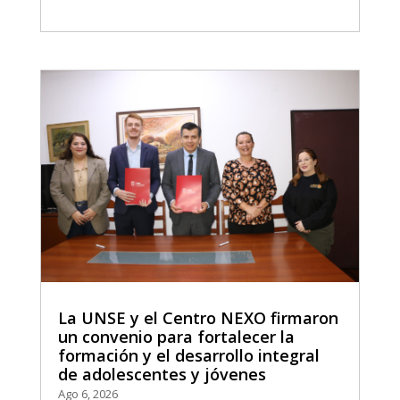
La UNSE y el Centro NEXO firmaron
un convenio para fortalecer la
formación y el desarrollo integral
de adolescentes y jóvenes
Ago 6, 2026