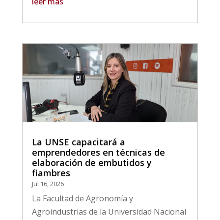
leer más
La UNSE capacitará a
emprendedores en técnicas de
elaboración de embutidos y
fiambres
Jul 16, 2026
La Facultad de Agronomía y
Agroindustrias de la Universidad Nacional