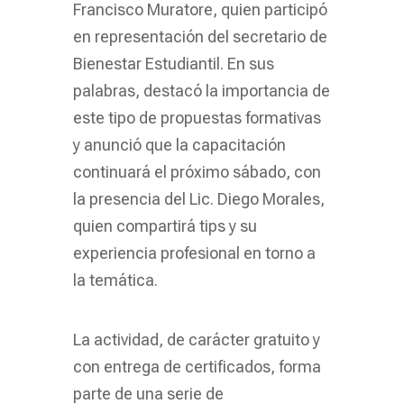
Francisco Muratore, quien participó
en representación del secretario de
Bienestar Estudiantil. En sus
palabras, destacó la importancia de
este tipo de propuestas formativas
y anunció que la capacitación
continuará el próximo sábado, con
la presencia del Lic. Diego Morales,
quien compartirá tips y su
experiencia profesional en torno a
la temática.
La actividad, de carácter gratuito y
con entrega de certificados, forma
parte de una serie de