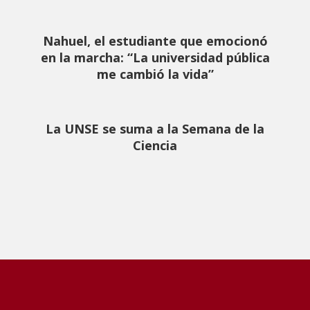
Nahuel, el estudiante que emocionó
en la marcha: “La universidad pública
me cambió la vida”
La UNSE se suma a la Semana de la
Ciencia