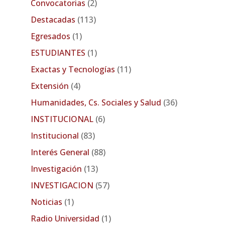
Convocatorias
(2)
Destacadas
(113)
Egresados
(1)
ESTUDIANTES
(1)
Exactas y Tecnologías
(11)
Extensión
(4)
Humanidades, Cs. Sociales y Salud
(36)
INSTITUCIONAL
(6)
Institucional
(83)
Interés General
(88)
Investigación
(13)
INVESTIGACION
(57)
Noticias
(1)
Radio Universidad
(1)