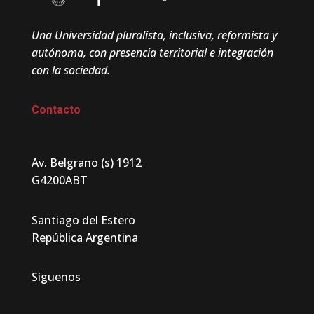
Una Universidad pluralista, inclusiva, reformista y
autónoma, con presencia territorial e integración
con la sociedad.
Contacto
Av. Belgrano (s) 1912
G4200ABT
Santiago del Estero
República Argentina
Síguenos