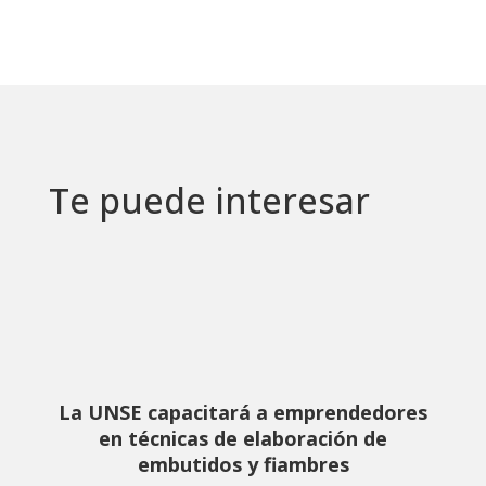
Te puede interesar
La UNSE capacitará a emprendedores
en técnicas de elaboración de
embutidos y fiambres