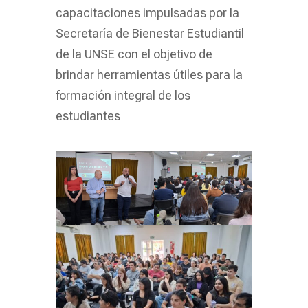
capacitaciones impulsadas por la
Secretaría de Bienestar Estudiantil
de la UNSE con el objetivo de
brindar herramientas útiles para la
formación integral de los
estudiantes