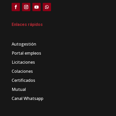
Enlaces rápidos
Autogestión
Portal empleos
Licitaciones
Colaciones
Certificados
Mutual
Canal Whatsapp