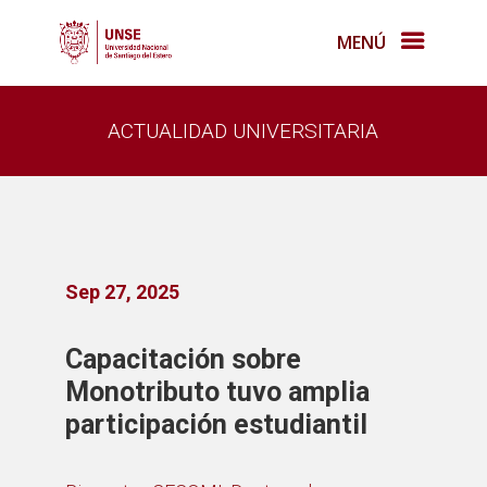
MENÚ
ACTUALIDAD UNIVERSITARIA
Sep 27, 2025
Capacitación sobre
Monotributo tuvo amplia
participación estudiantil