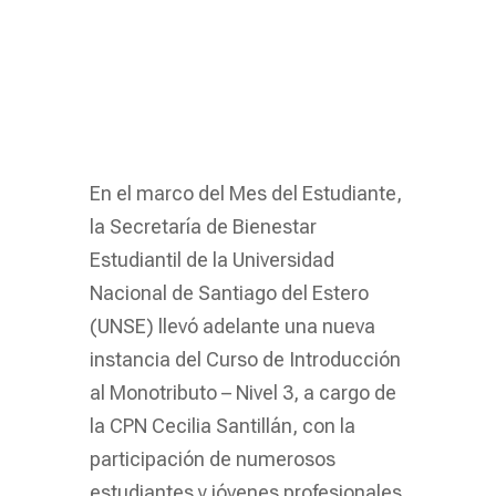
En el marco del Mes del Estudiante,
la Secretaría de Bienestar
Estudiantil de la Universidad
Nacional de Santiago del Estero
(UNSE) llevó adelante una nueva
instancia del Curso de Introducción
al Monotributo – Nivel 3, a cargo de
la CPN Cecilia Santillán, con la
participación de numerosos
estudiantes y jóvenes profesionales