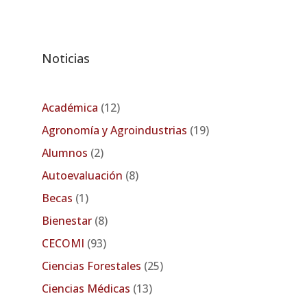
Noticias
Académica
(12)
Agronomía y Agroindustrias
(19)
Alumnos
(2)
Autoevaluación
(8)
Becas
(1)
Bienestar
(8)
CECOMI
(93)
Ciencias Forestales
(25)
Ciencias Médicas
(13)