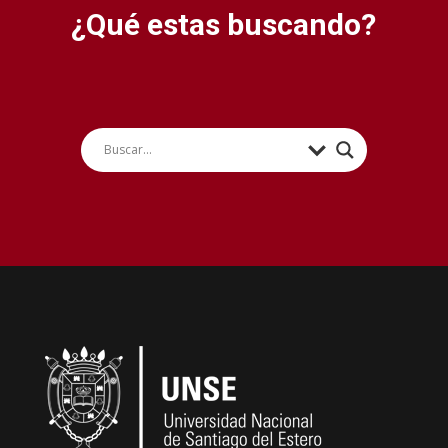
¿Qué estas buscando?