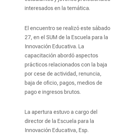
interesados en la temática.
El encuentro se realizó este sábado
27, en el SUM de la Escuela para la
Innovación Educativa. La
capacitación abordó aspectos
prácticos relacionados con la baja
por cese de actividad, renuncia,
baja de oficio, pagos, medios de
pago e ingresos brutos.
La apertura estuvo a cargo del
director de la Escuela para la
Innovación Educativa, Esp.