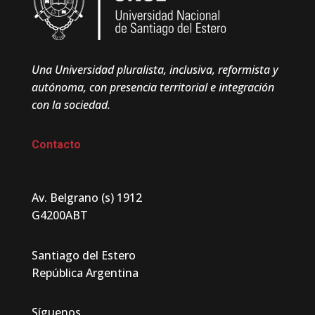
Una Universidad pluralista, inclusiva, reformista y
autónoma, con presencia territorial e integración
con la sociedad.
Contacto
Av. Belgrano (s) 1912
G4200ABT
Santiago del Estero
República Argentina
Síguenos