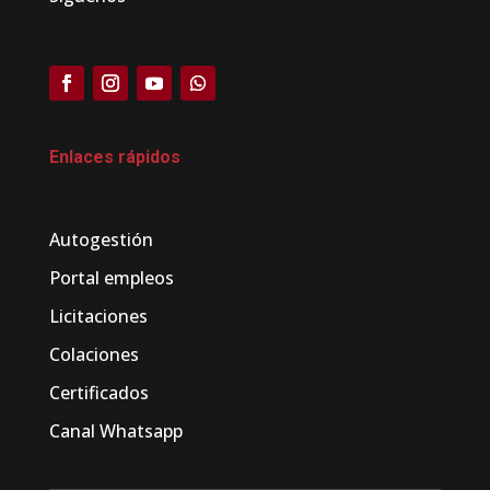
Enlaces rápidos
Autogestión
Portal empleos
Licitaciones
Colaciones
Certificados
Canal Whatsapp