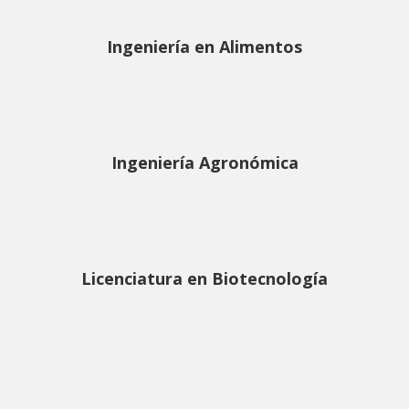
Ingeniería en Alimentos
Ingeniería Agronómica
Licenciatura en Biotecnología