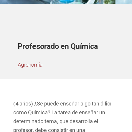
Profesorado en Química
Agronomía
(4 años) ¿Se puede enseñar algo tan difícil
como Química? La tarea de enseñar un
determinado tema, que desarrolla el
profesor, debe consistir en una