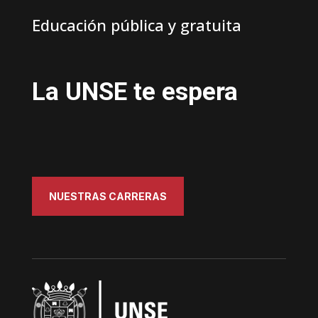
Educación pública y gratuita
La UNSE te espera
NUESTRAS CARRERAS