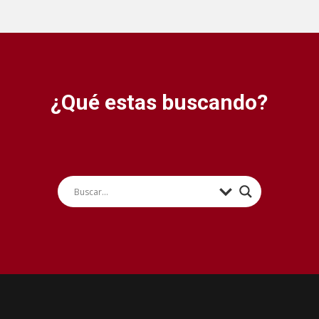
¿Qué estas buscando?