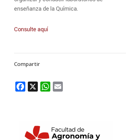
enseñanza de la Química.
Consulte aquí
Compartir
Facebook
X
WhatsApp
Email