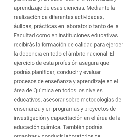
aprendizaje de esas ciencias. Mediante la
realización de diferentes actividades,
áulicas, prácticas en laboratorio tanto de la
Facultad como en instituciones educativas
recibirás la formación de calidad para ejercer
la docencia en todo el ámbito nacional. El
ejercicio de esta profesión asegura que
podrás planificar, conducir y evaluar
procesos de enseñanza y aprendizaje en el
área de Química en todos los niveles
educativos, asesorar sobre metodologías de
enseñanza y en programas y proyectos de
investigación y capacitación en el área de la
educación química. También podrás
organizar y conducir laboratorios de