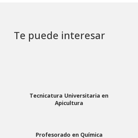
Te puede interesar
Tecnicatura Universitaria en
Apicultura
Profesorado en Química