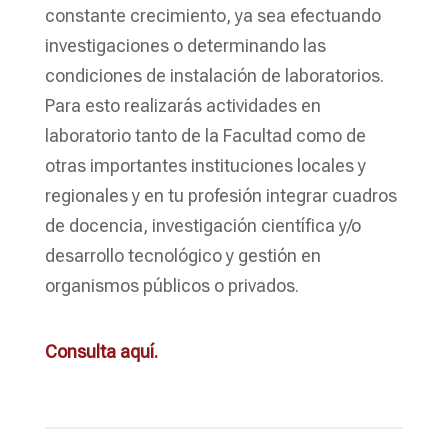
constante crecimiento, ya sea efectuando
investigaciones o determinando las
condiciones de instalación de laboratorios.
Para esto realizarás actividades en
laboratorio tanto de la Facultad como de
otras importantes instituciones locales y
regionales y en tu profesión integrar cuadros
de docencia, investigación científica y/o
desarrollo tecnológico y gestión en
organismos públicos o privados.
Consulta aquí.