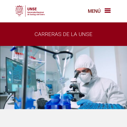
MENÚ
CARRERAS DE LA UNSE