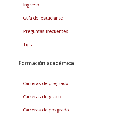
Ingreso
Guía del estudiante
Preguntas frecuentes
Tips
Formación académica
Carreras de pregrado
Carreras de grado
Carreras de posgrado