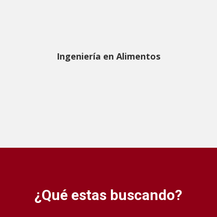
Ingeniería en Alimentos
¿Qué estas buscando?