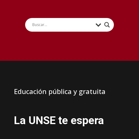
Educación pública y gratuita
La UNSE te espera