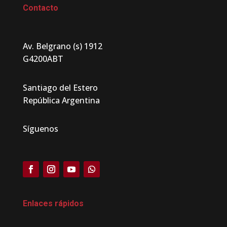
Contacto
Av. Belgrano (s) 1912
G4200ABT
Santiago del Estero
República Argentina
Síguenos
Enlaces rápidos