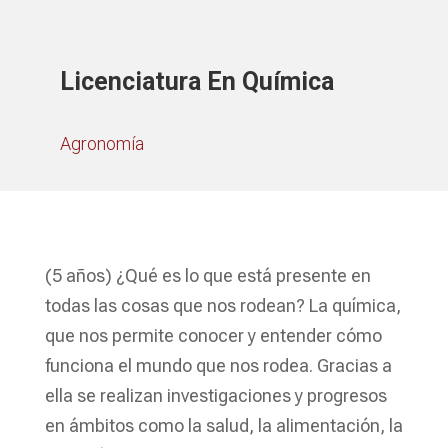
Licenciatura En Química
Agronomía
(5 años) ¿Qué es lo que está presente en
todas las cosas que nos rodean? La química,
que nos permite conocer y entender cómo
funciona el mundo que nos rodea. Gracias a
ella se realizan investigaciones y progresos
en ámbitos como la salud, la alimentación, la