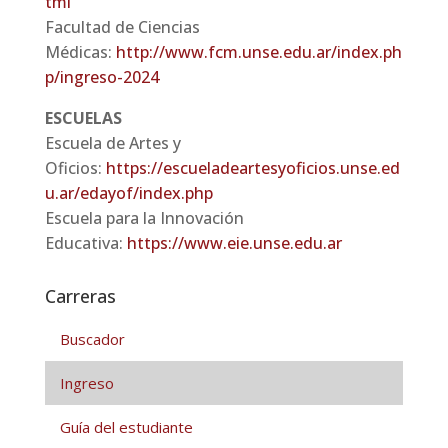
tml
Facultad de Ciencias
Médicas:
http://www.fcm.unse.edu.ar/index.ph
p/ingreso-2024
ESCUELAS
Escuela de Artes y
Oficios:
https://escueladeartesyoficios.unse.ed
u.ar/edayof/index.php
Escuela para la Innovación
Educativa:
https://www.eie.unse.edu.ar
Carreras
Buscador
Ingreso
Guía del estudiante