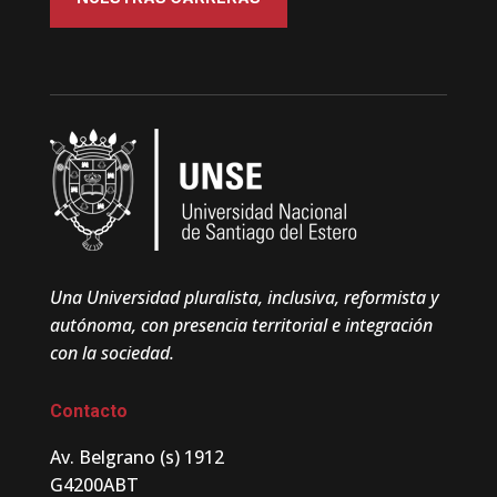
Una Universidad pluralista, inclusiva, reformista y
autónoma, con presencia territorial e integración
con la sociedad.
Contacto
Av. Belgrano (s) 1912
G4200ABT