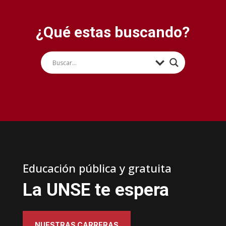
¿Qué estas buscando?
Educación pública y gratuita
La UNSE te espera
NUESTRAS CARRERAS