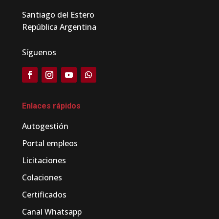
Santiago del Estero
República Argentina
Síguenos
Enlaces rápidos
Autogestión
Portal empleos
Licitaciones
Colaciones
Certificados
Canal Whatsapp