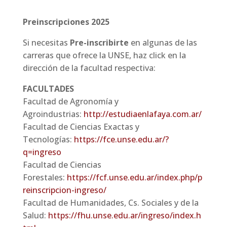
Preinscripciones 2025
Si necesitas
Pre-inscribirte
en algunas de las
carreras que ofrece la UNSE, haz click en la
dirección de la facultad respectiva:
FACULTADES
Facultad de Agronomía y
Agroindustrias:
http://estudiaenlafaya.com.ar/
Facultad de Ciencias Exactas y
Tecnologías:
https://fce.unse.edu.ar/?
q=ingreso
Facultad de Ciencias
Forestales:
https://fcf.unse.edu.ar/index.php/p
reinscripcion-ingreso/
Facultad de Humanidades, Cs. Sociales y de la
Salud:
https://fhu.unse.edu.ar/ingreso/index.h