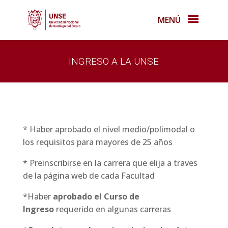
MENÚ
INGRESO A LA UNSE
* Haber aprobado el nivel medio/polimodal o
los requisitos para mayores de 25 años
* Preinscribirse en la carrera que elija a traves
de la página web de cada Facultad
*Haber
aprobado el Curso de
Ingreso
requerido en algunas carreras