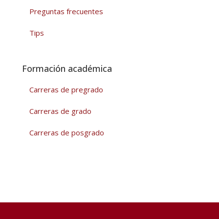
Preguntas frecuentes
Tips
Formación académica
Carreras de pregrado
Carreras de grado
Carreras de posgrado