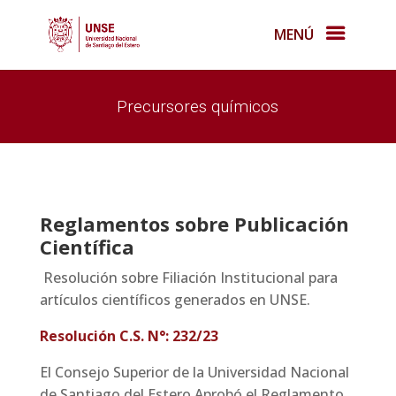
MENÚ
Precursores químicos
Reglamentos sobre Publicación
Científica
Resolución sobre Filiación Institucional para
artículos científicos generados en UNSE.
Resolución C.S. N°: 232/23
El Consejo Superior de la Universidad Nacional
de Santiago del Estero Aprobó el Reglamento