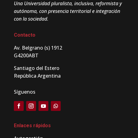
Una Universidad pluralista, inclusiva, reformista y
autónoma, con presencia territorial e integración
con la sociedad.
Contacto
Av. Belgrano (s) 1912
G4200ABT
Santiago del Estero
República Argentina
Síguenos
Enlaces rápidos