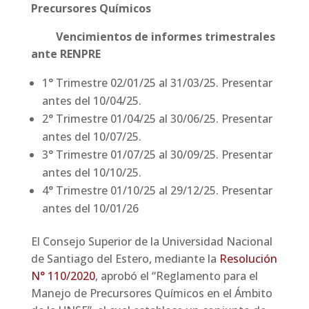
Precursores Químicos
Vencimientos de informes trimestrales
ante RENPRE
1° Trimestre 02/01/25 al 31/03/25. Presentar
antes del 10/04/25.
2° Trimestre 01/04/25 al 30/06/25. Presentar
antes del 10/07/25.
3° Trimestre 01/07/25 al 30/09/25. Presentar
antes del 10/10/25.
4° Trimestre 01/10/25 al 29/12/25. Presentar
antes del 10/01/26
El Consejo Superior de la Universidad Nacional
de Santiago del Estero, mediante la
Resolución
N° 110/2020
, aprobó el “Reglamento para el
Manejo de Precursores Químicos en el Ámbito