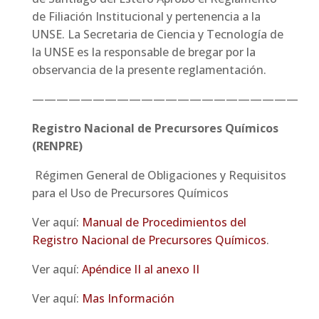
de Filiación Institucional y pertenencia a la
UNSE. La Secretaria de Ciencia y Tecnología de
la UNSE es la responsable de bregar por la
observancia de la presente reglamentación.
——————————————————————
Registro Nacional de Precursores Químicos
(RENPRE)
Régimen General de Obligaciones y Requisitos
para el Uso de Precursores Químicos
Ver aquí:
Manual de Procedimientos del
Registro Nacional de Precursores Químicos
.
Ver aquí:
Apéndice II al anexo II
Ver aquí:
Mas Información