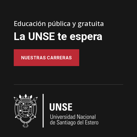
Educación pública y gratuita
La UNSE te espera
NUESTRAS CARRERAS