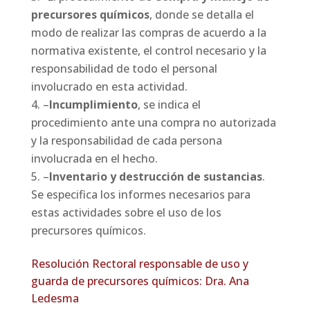
precursores químicos
, donde se detalla el
modo de realizar las compras de acuerdo a la
normativa existente, el control necesario y la
responsabilidad de todo el personal
involucrado en esta actividad.
–
Incumplimiento
, se indica el
procedimiento ante una compra no autorizada
y la responsabilidad de cada persona
involucrada en el hecho.
–
Inventario y destrucción de sustancias
.
Se especifica los informes necesarios para
estas actividades sobre el uso de los
precursores químicos.
Resolución Rectoral responsable de uso y
guarda de precursores químicos: Dra. Ana
Ledesma