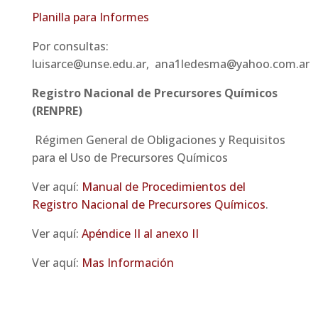
Planilla para Informes
Por consultas:
luisarce@unse.edu.ar, ana1ledesma@yahoo.com.ar
Registro Nacional de Precursores Químicos
(RENPRE)
Régimen General de Obligaciones y Requisitos
para el Uso de Precursores Químicos
Ver aquí:
Manual de Procedimientos del
Registro Nacional de Precursores Químicos
.
Ver aquí:
Apéndice II al anexo II
Ver aquí:
Mas Información