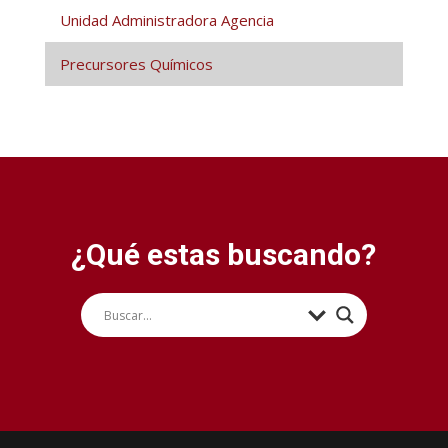
Unidad Administradora Agencia
Precursores Químicos
¿Qué estas buscando?