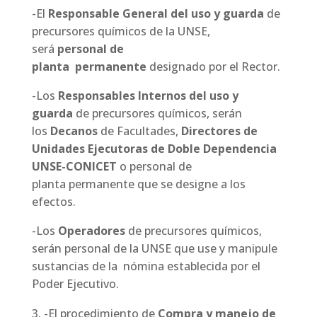
-El
Responsable General del uso y guarda
de
precursores químicos de la UNSE,
será
personal de
planta permanente
designado por el Rector.
-Los
Responsables Internos del uso y
guarda
de precursores químicos, serán
los
Decanos
de Facultades,
Directores de
Unidades Ejecutoras de Doble Dependencia
UNSE-CONICET
o personal de
planta permanente que se designe a los
efectos.
-Los
Operadores
de precursores químicos,
serán personal de la UNSE que use y manipule
sustancias de la nómina establecida por el
Poder Ejecutivo.
-El procedimiento de
Compra y manejo de