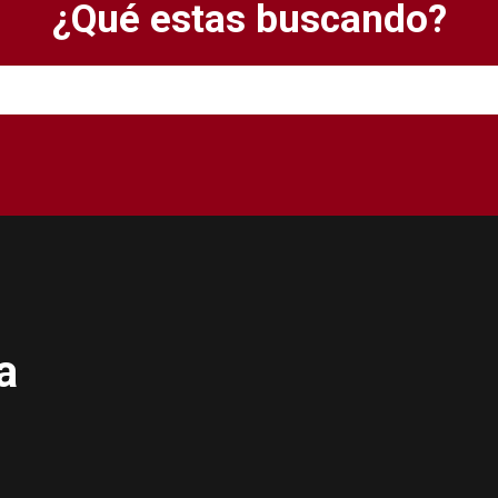
¿Qué estas buscando?
a