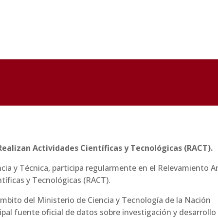
ealizan Actividades Científicas y Tecnológicas (RACT).
tíficas y Tecnológicas (RACT).
al fuente oficial de datos sobre investigación y desarrollo