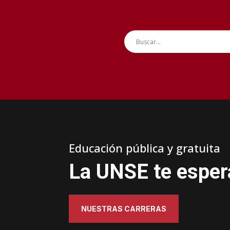
Educación pública y gratuita
La UNSE te esper
NUESTRAS CARRERAS