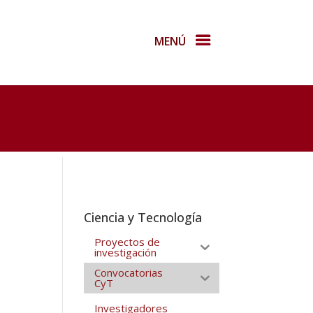
MENÚ
Ciencia y Tecnología
Proyectos de
investigación
Convocatorias
CyT
Investigadores