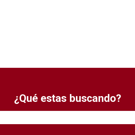
¿Qué estas buscando?