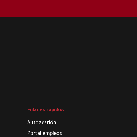
Enlaces rápidos
Autogestión
Portal empleos