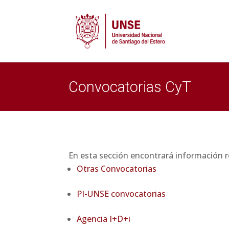
Convocatorias CyT
En esta sección encontrará información r
Otras Convocatorias
PI-UNSE convocatorias
Agencia I+D+i