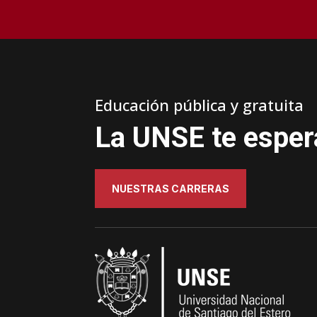
Educación pública y gratuita
La UNSE te esper
NUESTRAS CARRERAS