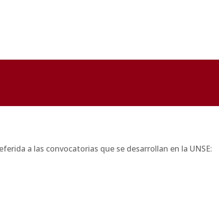
eferida a las convocatorias que se desarrollan en la UNSE: