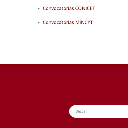
Convocatorias CONICET
Convocatorias MINCYT