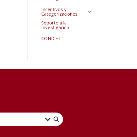
Incentivos y
Categorizaciones
Soporte a la
Investigación
CONICET