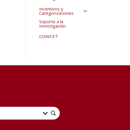
Incentivos y
Categorizaciones
Soporte a la
Investigación
CONICET