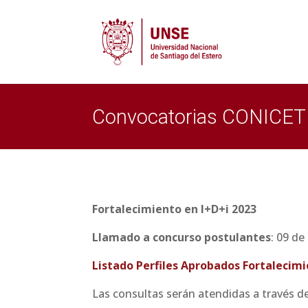
Convocatorias CONICET
Fortalecimiento en I+D+i 2023
Llamado a concurso postulantes
: 09 de
Listado Perfiles Aprobados Fortalecim
Las consultas serán atendidas a través d