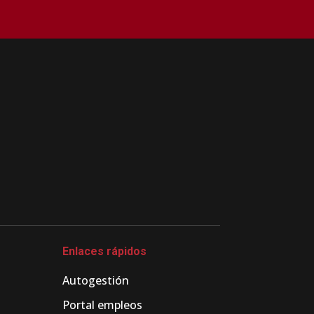
Enlaces rápidos
Autogestión
Portal empleos