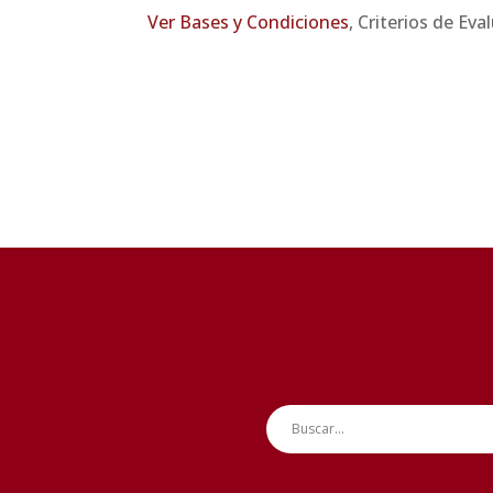
Ver Bases y Condiciones
, Criterios de Ev