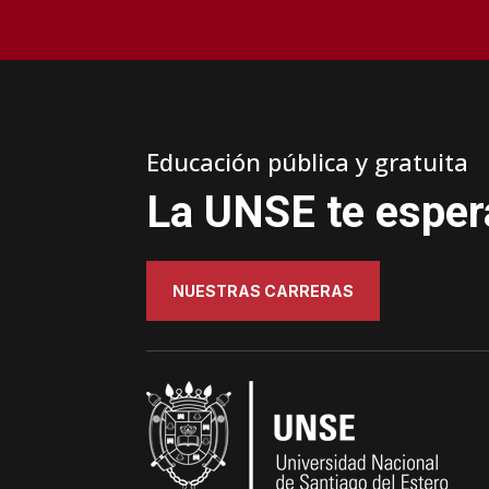
Educación pública y gratuita
La UNSE te esper
NUESTRAS CARRERAS