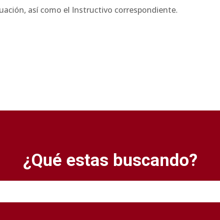
aluación, así como el Instructivo correspondiente.
¿Qué estas buscando?