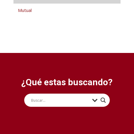
Mutual
¿Qué estas buscando?