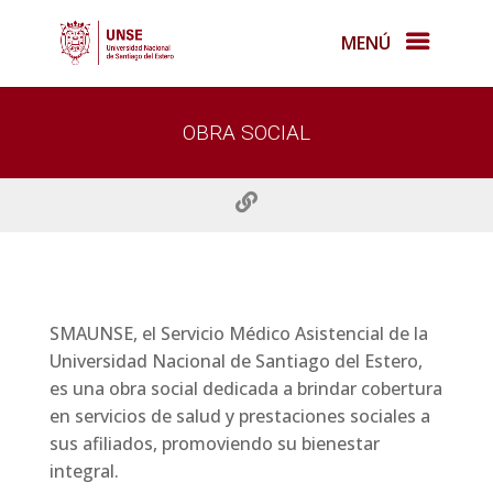
MENÚ
OBRA SOCIAL

SMAUNSE, el Servicio Médico Asistencial de la
Universidad Nacional de Santiago del Estero,
es una obra social dedicada a brindar cobertura
en servicios de salud y prestaciones sociales a
sus afiliados, promoviendo su bienestar
integral.