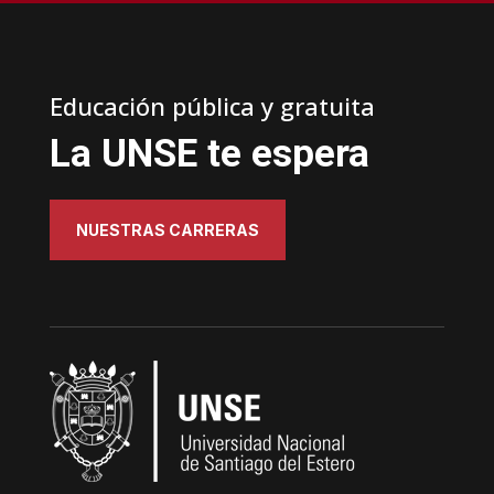
Educación pública y gratuita
La UNSE te espera
NUESTRAS CARRERAS