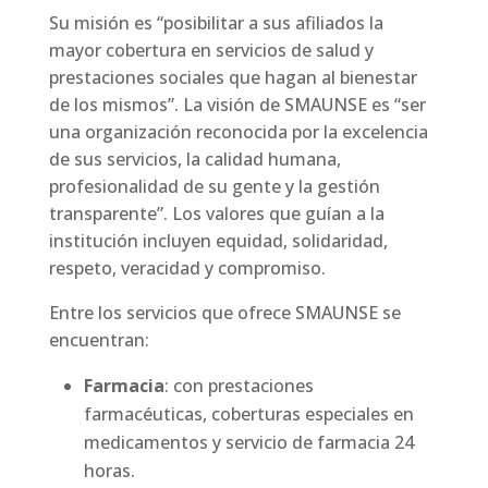
Su misión es “posibilitar a sus afiliados la
mayor cobertura en servicios de salud y
prestaciones sociales que hagan al bienestar
de los mismos”. La visión de SMAUNSE es “ser
una organización reconocida por la excelencia
de sus servicios, la calidad humana,
profesionalidad de su gente y la gestión
transparente”. Los valores que guían a la
institución incluyen equidad, solidaridad,
respeto, veracidad y compromiso.
Entre los servicios que ofrece SMAUNSE se
encuentran:
Farmacia
: con prestaciones
farmacéuticas, coberturas especiales en
medicamentos y servicio de farmacia 24
horas.