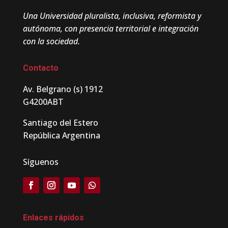
Una Universidad pluralista, inclusiva, reformista y
autónoma, con presencia territorial e integración
con la sociedad.
Contacto
Av. Belgrano (s) 1912
G4200ABT
Santiago del Estero
República Argentina
Síguenos
Enlaces rápidos