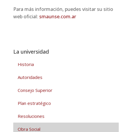
Para más información, puedes visitar su sitio
web oficial:
smaunse.com.ar
La universidad
Historia
Autoridades
Consejo Superior
Plan estratégico
Resoluciones
Obra Social