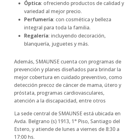
Óptica
: ofreciendo productos de calidad y
variedad al mejor precio.
Perfumería
: con cosmética y belleza
integral para toda la familia.
Regalería
: incluyendo decoración,
blanquería, juguetes y más.
Además, SMAUNSE cuenta con programas de
prevención y planes diseñados para brindar la
mejor cobertura en cuidado preventivo, como
detección precoz de cáncer de mama, útero y
próstata, programas cardiovasculares,
atención a la discapacidad, entre otros
La sede central de SMAUNSE está ubicada en
Avda. Belgrano (s) 1913, 1° Piso, Santiago del
Estero, y atiende de lunes a viernes de 8:30 a
17:00 hs.