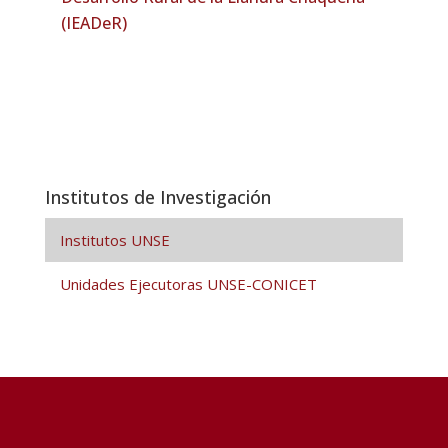
(IEADeR)
Institutos de Investigación
Institutos UNSE
Unidades Ejecutoras UNSE-CONICET