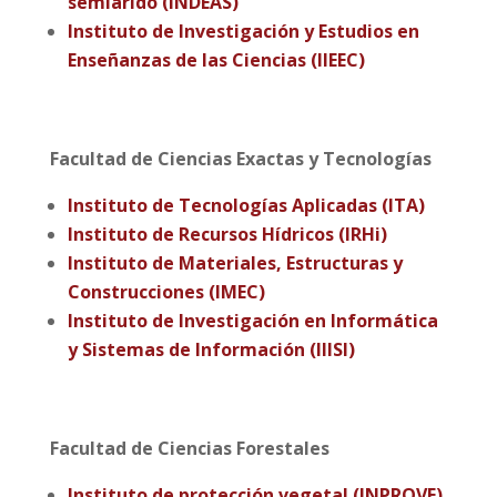
semiárido (INDEAS)
Instituto de Investigación y Estudios en
Enseñanzas de las Ciencias (IIEEC)
Facultad de Ciencias Exactas y Tecnologías
Instituto de Tecnologías Aplicadas (ITA)
Instituto de Recursos Hídricos (IRHi)
Instituto de Materiales, Estructuras y
Construcciones (IMEC)
Instituto de Investigación en Informática
y Sistemas de Información (IIISI)
Facultad de Ciencias Forestales
Instituto de protección vegetal (INPROVE)