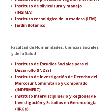
Instituto de silvicultura y manejo
(INSIMA)
Instituto tecnológico de la madera (ITM)
Jardín Botánico
Facultad de Humanidades, Ciencias Sociales
y de la Salud
Instituto de Estudios Sociales para el
Desarrollo (INDES)
Instituto de Investigación de Derecho del
Mercosur Comunitario y Comparado
(INDERMERC)
Instituto Interdisciplinario y Regional de
Investigación y Estudios en Gerontología
(IIRGe)