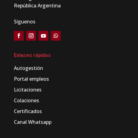
República Argentina
Síguenos
Enlaces rápidos
Autogestión
Portal empleos
Licitaciones
Colaciones
Certificados
Canal Whatsapp