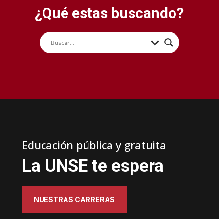
¿Qué estas buscando?
Educación pública y gratuita
La UNSE te espera
NUESTRAS CARRERAS