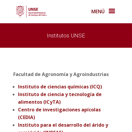
MENÚ
Institutos UNSE
Facultad de Agronomía y Agroindustrias
Instituto de ciencias químicas (ICQ)
Instituto de ciencia y tecnología de
alimentos (ICyTA)
Centro de investigaciones apícolas
(CEDIA)
Instituto para el desarrollo del árido y