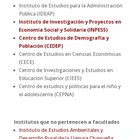
Instituto de Estudios para la Administración
Pública (IDEAP)
Instituto de Investigación y Proyectos en
Economía Social y Solidaria (INPESS)
Centro de Estudios de Demografía y
Población (CEDEP)
Centro de Estudios en Ciencias Económicas
(CECE)
Centro de Investigaciones y Estudios en
Educación Superior (CIEES)
Centro de estudios y políticas para el niño y
el adolescente (CEPNA)
Institutos que no pertenecen a facultades
Instituto de Estudios Ambientales y
Desarrollo Rural de la Llanura Chaqueña