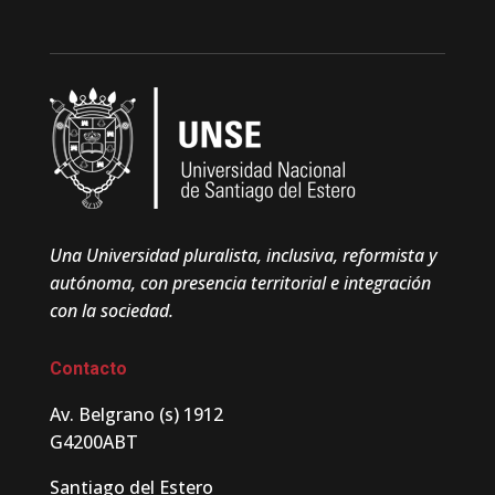
Una Universidad pluralista, inclusiva, reformista y
autónoma, con presencia territorial e integración
con la sociedad.
Contacto
Av. Belgrano (s) 1912
G4200ABT
Santiago del Estero