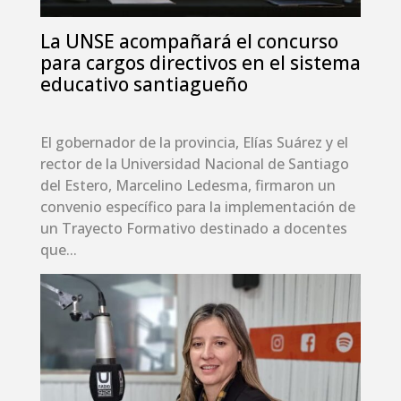
La UNSE acompañará el concurso
para cargos directivos en el sistema
educativo santiagueño
El gobernador de la provincia, Elías Suárez y el
rector de la Universidad Nacional de Santiago
del Estero, Marcelino Ledesma, firmaron un
convenio específico para la implementación de
un Trayecto Formativo destinado a docentes
que...