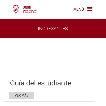
MENÚ
INGRESANTES
Guía del estudiante
VER MÁS