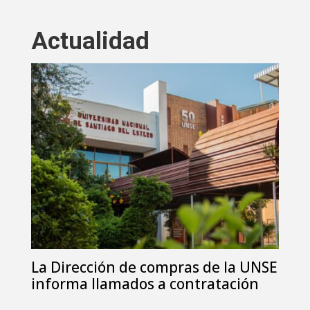
Actualidad
La Dirección de compras de la UNSE
informa llamados a contratación