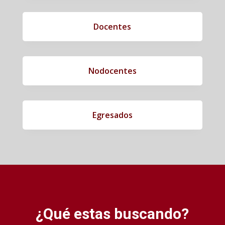
Docentes
Nodocentes
Egresados
¿Qué estas buscando?