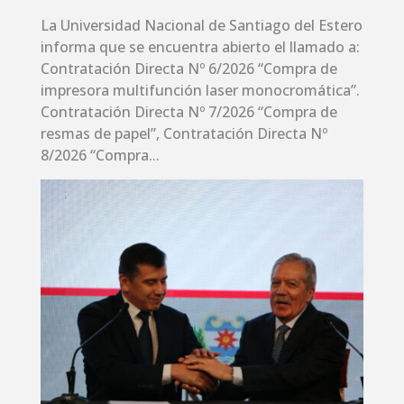
La Universidad Nacional de Santiago del Estero
informa que se encuentra abierto el llamado a:
Contratación Directa Nº 6/2026 “Compra de
impresora multifunción laser monocromática”.
Contratación Directa Nº 7/2026 “Compra de
resmas de papel”, Contratación Directa Nº
8/2026 “Compra...