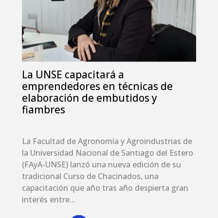
La UNSE capacitará a
emprendedores en técnicas de
elaboración de embutidos y
fiambres
La Facultad de Agronomía y Agroindustrias de
la Universidad Nacional de Santiago del Estero
(FAyA-UNSE) lanzó una nueva edición de su
tradicional Curso de Chacinados, una
capacitación que año tras año despierta gran
interés entre...