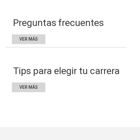
Preguntas frecuentes
VER MÁS
Tips para elegir tu carrera
VER MÁS