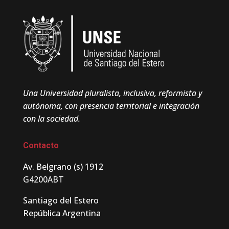
Una Universidad pluralista, inclusiva, reformista y
autónoma, con presencia territorial e integración
con la sociedad.
Contacto
Av. Belgrano (s) 1912
G4200ABT
Santiago del Estero
República Argentina