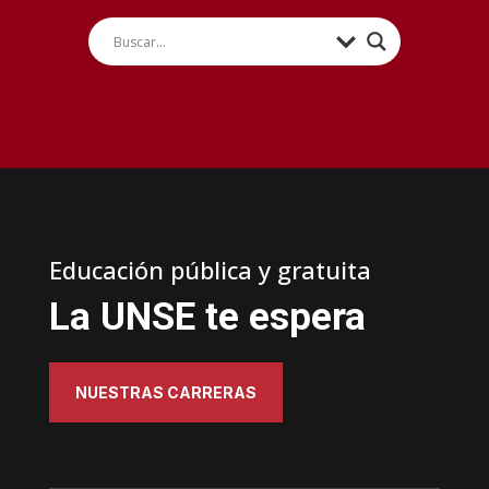
Educación pública y gratuita
La UNSE te espera
NUESTRAS CARRERAS