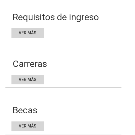
Requisitos de ingreso
VER MÁS
Carreras
VER MÁS
Becas
VER MÁS