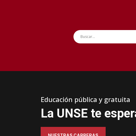
Educación pública y gratuita
La UNSE te esper
NUESTRAS CARRERAS