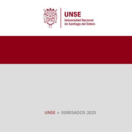
UNSE
»
EGRESADOS 2025