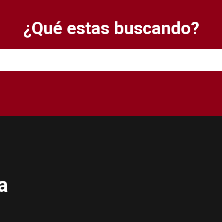
¿Qué estas buscando?
a