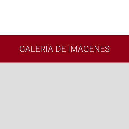
GALERÍA DE IMÁGENES