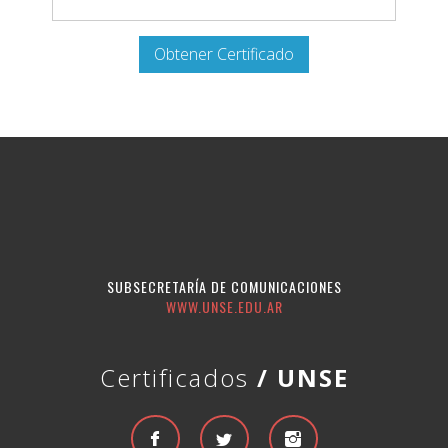
SUBSECRETARÍA DE COMUNICACIONES
WWW.UNSE.EDU.AR
Certificados
/ UNSE