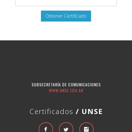
SUBSECRETARÍA DE COMUNICACIONES
WWW.UNSE.EDU.AR
Certificados
/ UNSE