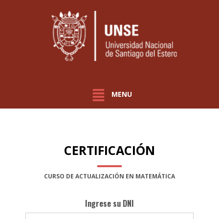
MENU
CERTIFICACIÓN
CURSO DE ACTUALIZACIÓN EN MATEMÁTICA
Ingrese su DNI