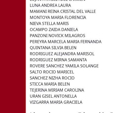
LUNA ANDREA LAURA
MAMANI REINA CRISTAL DEL VALLE
MONTOYA MARIA FLORENCIA
NIEVA STELLA MARIS
OCAMPO ZAIDA DANIELA
PANZONI NOVICK MILAGROS
PEREYRA MARCELA MARIA FERNANDA
QUINTANA SILVIA BELEN
RODRIGUEZ ALEJANDRA MARISOL
RODRIGUEZ MIRNA SAMANTA
ROVERE SANCHEZ YAMILA SOLANGE
SALTO ROCIO MARICEL
SANCHEZ NIZHA ROCIO
STICCA MARIA BELEN
TEJERINA MIRIAM CAROLINA
URAN GISEL ANTONELLA
VIZGARRA MARIA GRACIELA