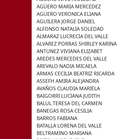
AGÜERO MARIA MERCEDEZ
AGÜERO VERONICA ELIANA
AGUILERA JORGE DANIEL
ALFONSO NATALIA SOLEDAD
ALMARAZ LUCRECIA DEL VALLE
ALVAREZ PORRAS SHIRLEY KARINA
ANTUNEZ VIVIANA ELIZABET
AREDES MERCEDES DEL VALLE
AREVALO NADIA MICAELA
ARMAS CECILIA BEATRIZ RICARDA
ASSEFH AMIRA ALEJANDRA
AVAÑOS CLAUDIA MARIELA
BAIGORRI LUCIANA JUDITH
BALUL TERESA DEL CARMEN
BANEGAS ROSA CESILIA
BARROS FABIANA
BATALLA LORENA DEL VALLE
BELTRAMINO MARIANA