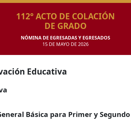
112° ACTO DE COLACIÓN
DE GRADO
NÓMINA DE EGRESADAS Y EGRESADOS
15 DE MAYO DE 2026
ovación Educativa
iva
General Básica para Primer y Segundo 