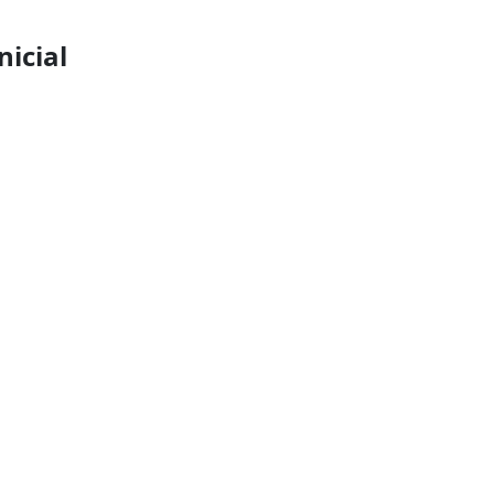
nicial