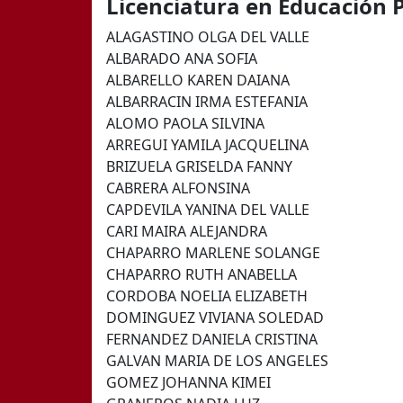
Licenciatura en Educación 
ALAGASTINO OLGA DEL VALLE
ALBARADO ANA SOFIA
ALBARELLO KAREN DAIANA
ALBARRACIN IRMA ESTEFANIA
ALOMO PAOLA SILVINA
ARREGUI YAMILA JACQUELINA
BRIZUELA GRISELDA FANNY
CABRERA ALFONSINA
CAPDEVILA YANINA DEL VALLE
CARI MAIRA ALEJANDRA
CHAPARRO MARLENE SOLANGE
CHAPARRO RUTH ANABELLA
CORDOBA NOELIA ELIZABETH
DOMINGUEZ VIVIANA SOLEDAD
FERNANDEZ DANIELA CRISTINA
GALVAN MARIA DE LOS ANGELES
GOMEZ JOHANNA KIMEI