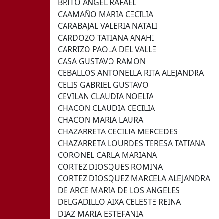
BRITO ANGEL RAFAEL
CAAMAÑO MARIA CECILIA
CARABAJAL VALERIA NATALI
CARDOZO TATIANA ANAHI
CARRIZO PAOLA DEL VALLE
CASA GUSTAVO RAMON
CEBALLOS ANTONELLA RITA ALEJANDRA
CELIS GABRIEL GUSTAVO
CEVILAN CLAUDIA NOELIA
CHACON CLAUDIA CECILIA
CHACON MARIA LAURA
CHAZARRETA CECILIA MERCEDES
CHAZARRETA LOURDES TERESA TATIANA
CORONEL CARLA MARIANA
CORTEZ DIOSQUES ROMINA
CORTEZ DIOSQUEZ MARCELA ALEJANDRA
DE ARCE MARIA DE LOS ANGELES
DELGADILLO AIXA CELESTE REINA
DIAZ MARIA ESTEFANIA