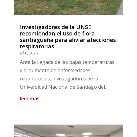
Investigadores de la UNSE
recomiendan el uso de flora
santiagueña para aliviar afecciones
respiratorias
Jul 8, 2026
Ante la llegada de las bajas temperaturas
y el aumento de enfermedades
respiratorias, investigadores de la
Universidad Nacional de Santiago del...
leer más