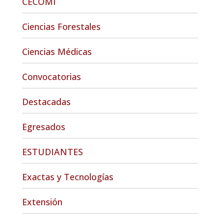
CECOMI
Ciencias Forestales
Ciencias Médicas
Convocatorias
Destacadas
Egresados
ESTUDIANTES
Exactas y Tecnologías
Extensión