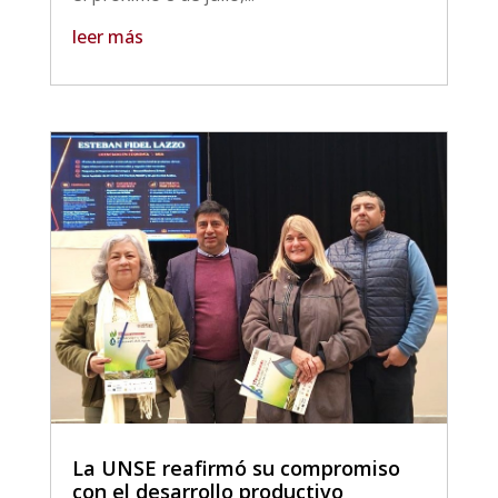
leer más
La UNSE reafirmó su compromiso
con el desarrollo productivo