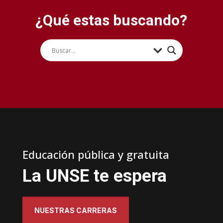
¿Qué estas buscando?
Educación pública y gratuita
La UNSE te espera
NUESTRAS CARRERAS