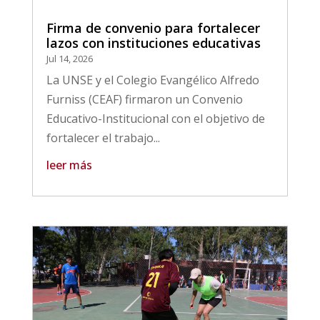
Firma de convenio para fortalecer
lazos con instituciones educativas
Jul 14, 2026
La UNSE y el Colegio Evangélico Alfredo
Furniss (CEAF) firmaron un Convenio
Educativo-Institucional con el objetivo de
fortalecer el trabajo...
leer más