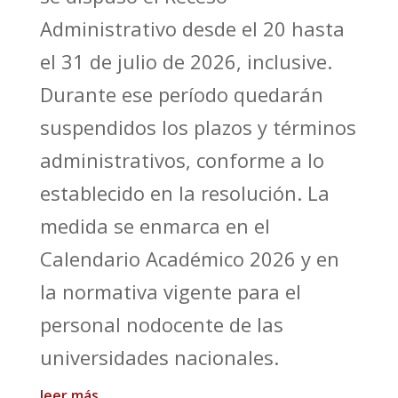
Administrativo desde el 20 hasta
el 31 de julio de 2026, inclusive.
Durante ese período quedarán
suspendidos los plazos y términos
administrativos, conforme a lo
establecido en la resolución. La
medida se enmarca en el
Calendario Académico 2026 y en
la normativa vigente para el
personal nodocente de las
universidades nacionales.
leer más