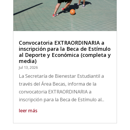
Convocatoria EXTRAORDINARIA a
inscripción para la Beca de Estímulo
al Deporte y Económica (completa y
media)
Jul 13, 2026
La Secretaría de Bienestar Estudiantil a
través del Área Becas, informa de la
convocatoria EXTRAORDINARIA a
inscripción para la Beca de Estímulo al...
leer más