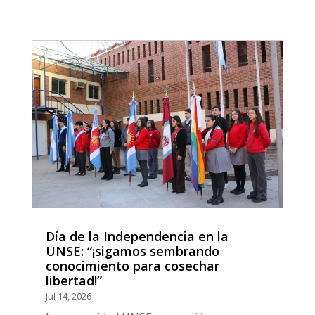
Día de la Independencia en la
UNSE: “¡sigamos sembrando
conocimiento para cosechar
libertad!”
Jul 14, 2026