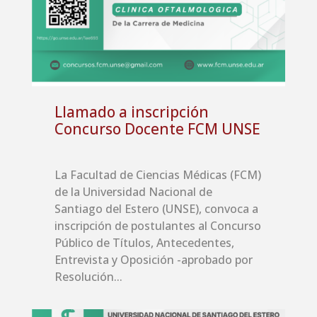
Llamado a inscripción
Concurso Docente FCM UNSE
La Facultad de Ciencias Médicas (FCM)
de la Universidad Nacional de
Santiago del Estero (UNSE), convoca a
inscripción de postulantes al Concurso
Público de Títulos, Antecedentes,
Entrevista y Oposición -aprobado por
Resolución...