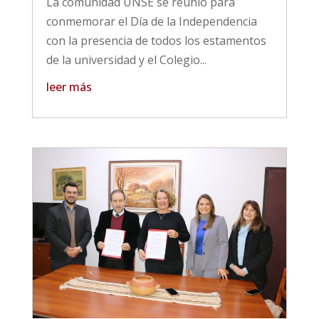
La comunidad UNSE se reunió para
conmemorar el Día de la Independencia
con la presencia de todos los estamentos
de la universidad y el Colegio...
leer más