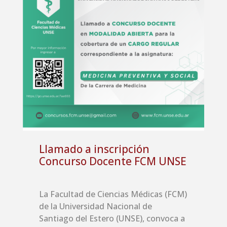
Llamado a inscripción
Concurso Docente FCM UNSE
La Facultad de Ciencias Médicas (FCM)
de la Universidad Nacional de
Santiago del Estero (UNSE), convoca a