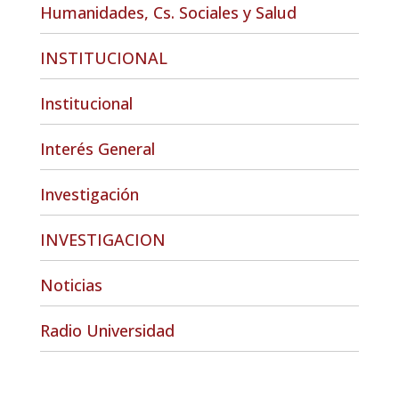
Humanidades, Cs. Sociales y Salud
INSTITUCIONAL
Institucional
Interés General
Investigación
INVESTIGACION
Noticias
Radio Universidad