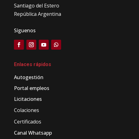
Santiago del Estero
República Argentina
Síguenos
Enlaces rápidos
Autogestión
Portal empleos
Licitaciones
Colaciones
Certificados
Canal Whatsapp