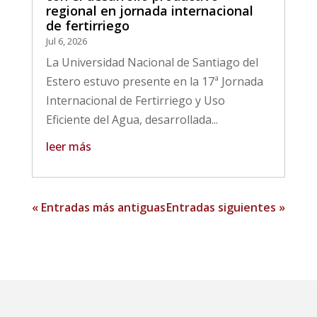
regional en jornada internacional
de fertirriego
Jul 6, 2026
La Universidad Nacional de Santiago del
Estero estuvo presente en la 17ª Jornada
Internacional de Fertirriego y Uso
Eficiente del Agua, desarrollada...
leer más
« Entradas más antiguas
Entradas siguientes »