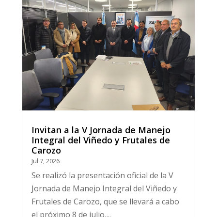
Invitan a la V Jornada de Manejo
Integral del Viñedo y Frutales de
Carozo
Jul 7, 2026
Se realizó la presentación oficial de la V
Jornada de Manejo Integral del Viñedo y
Frutales de Carozo, que se llevará a cabo
el próximo 8 de julio,...