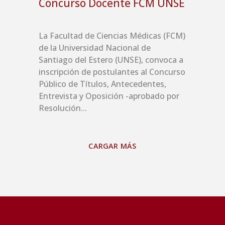
Concurso Docente FCM UNSE
La Facultad de Ciencias Médicas (FCM)
de la Universidad Nacional de
Santiago del Estero (UNSE), convoca a
inscripción de postulantes al Concurso
Público de Títulos, Antecedentes,
Entrevista y Oposición -aprobado por
Resolución...
CARGAR MÁS