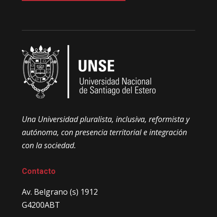
Una Universidad pluralista, inclusiva, reformista y
autónoma, con presencia territorial e integración
con la sociedad.
Contacto
Av. Belgrano (s) 1912
G4200ABT