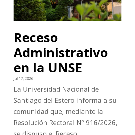
Receso
Administrativo
en la UNSE
Jul 17, 2026
La Universidad Nacional de
Santiago del Estero informa a su
comunidad que, mediante la
Resolución Rectoral Nº 916/2026,
se dispuso el Receso