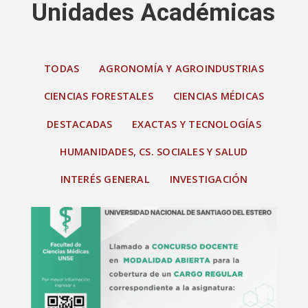
Unidades Académicas
TODAS
AGRONOMÍA Y AGROINDUSTRIAS
CIENCIAS FORESTALES
CIENCIAS MÉDICAS
DESTACADAS
EXACTAS Y TECNOLOGÍAS
HUMANIDADES, CS. SOCIALES Y SALUD
INTERÉS GENERAL
INVESTIGACIÓN