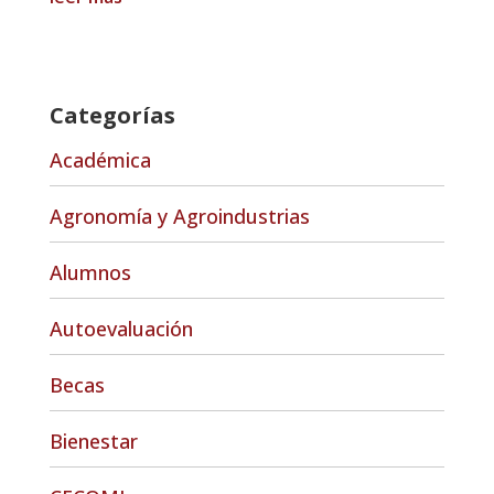
Categorías
Académica
Agronomía y Agroindustrias
Alumnos
Autoevaluación
Becas
Bienestar