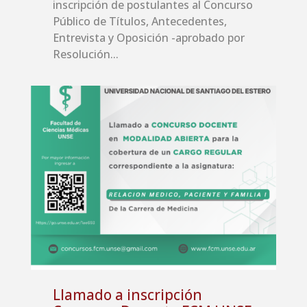
inscripción de postulantes al Concurso
Público de Títulos, Antecedentes,
Entrevista y Oposición -aprobado por
Resolución...
Llamado a inscripción