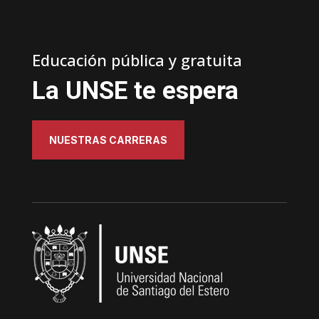
Educación pública y gratuita
La UNSE te espera
NUESTRAS CARRERAS