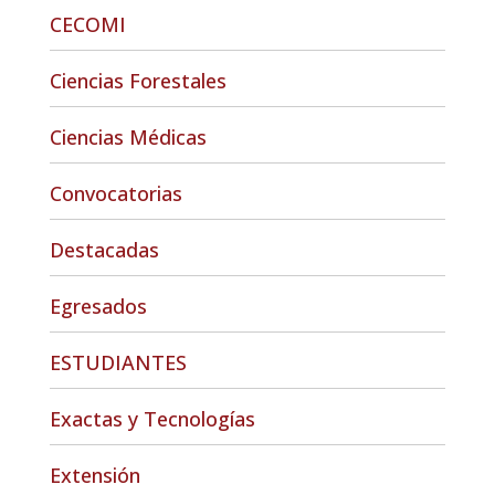
CECOMI
Ciencias Forestales
Ciencias Médicas
Convocatorias
Destacadas
Egresados
ESTUDIANTES
Exactas y Tecnologías
Extensión