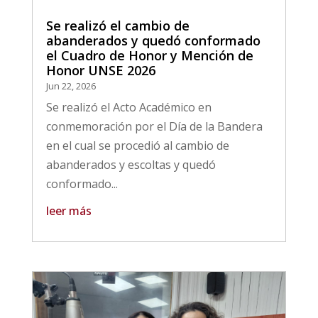
Se realizó el cambio de
abanderados y quedó conformado
el Cuadro de Honor y Mención de
Honor UNSE 2026
Jun 22, 2026
Se realizó el Acto Académico en
conmemoración por el Día de la Bandera
en el cual se procedió al cambio de
abanderados y escoltas y quedó
conformado...
leer más