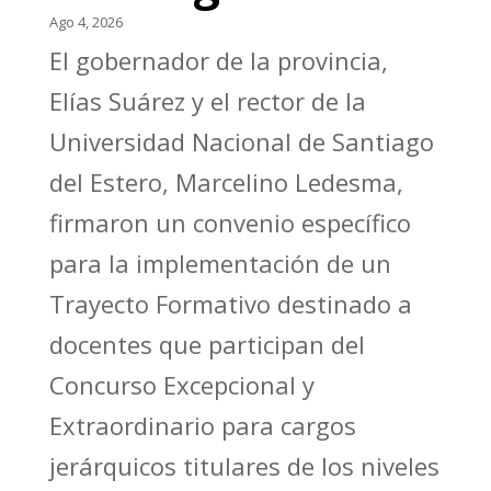
Ago 4, 2026
El gobernador de la provincia,
Elías Suárez y el rector de la
Universidad Nacional de Santiago
del Estero, Marcelino Ledesma,
firmaron un convenio específico
para la implementación de un
Trayecto Formativo destinado a
docentes que participan del
Concurso Excepcional y
Extraordinario para cargos
jerárquicos titulares de los niveles