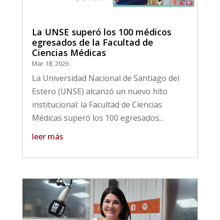
La UNSE superó los 100 médicos
egresados de la Facultad de
Ciencias Médicas
Mar 18, 2026
La Universidad Nacional de Santiago del
Estero (UNSE) alcanzó un nuevo hito
institucional: la Facultad de Ciencias
Médicas superó los 100 egresados...
leer más