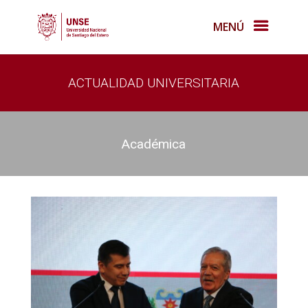
MENÚ
ACTUALIDAD UNIVERSITARIA
Académica