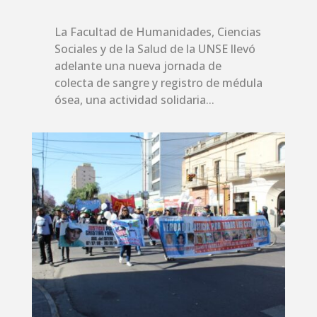
La Facultad de Humanidades, Ciencias
Sociales y de la Salud de la UNSE llevó
adelante una nueva jornada de
colecta de sangre y registro de médula
ósea, una actividad solidaria...