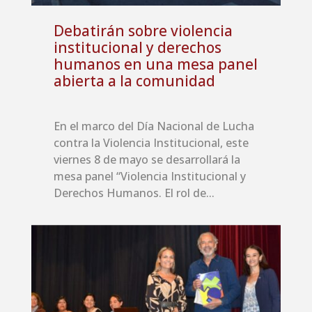
Debatirán sobre violencia
institucional y derechos
humanos en una mesa panel
abierta a la comunidad
En el marco del Día Nacional de Lucha
contra la Violencia Institucional, este
viernes 8 de mayo se desarrollará la
mesa panel “Violencia Institucional y
Derechos Humanos. El rol de...