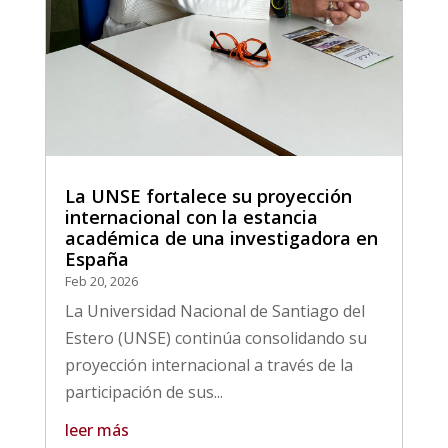
La UNSE fortalece su proyección
internacional con la estancia
académica de una investigadora en
España
Feb 20, 2026
La Universidad Nacional de Santiago del
Estero (UNSE) continúa consolidando su
proyección internacional a través de la
participación de sus...
leer más