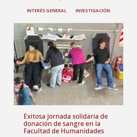
INTERÉS GENERAL
INVESTIGACIÓN
Exitosa jornada solidaria de
donación de sangre en la
Facultad de Humanidades