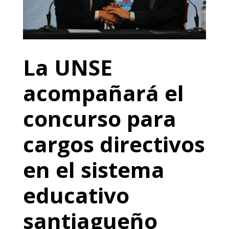
La UNSE
acompañará el
concurso para
cargos directivos
en el sistema
educativo
santiagueño