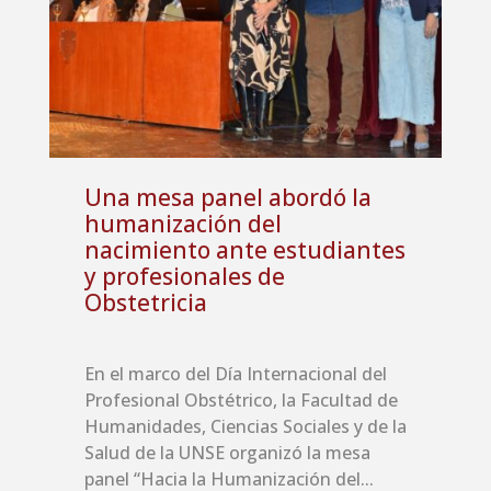
Una mesa panel abordó la
humanización del
nacimiento ante estudiantes
y profesionales de
Obstetricia
En el marco del Día Internacional del
Profesional Obstétrico, la Facultad de
Humanidades, Ciencias Sociales y de la
Salud de la UNSE organizó la mesa
panel “Hacia la Humanización del...