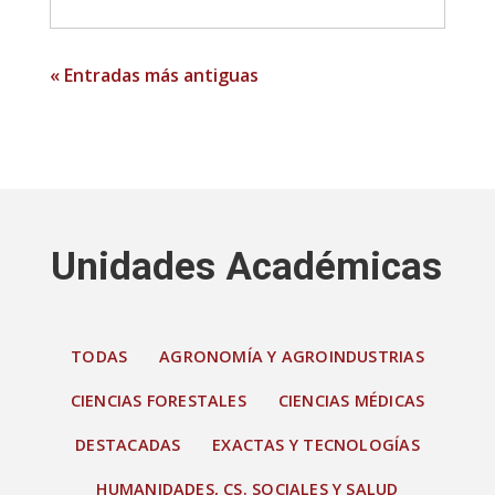
« Entradas más antiguas
Unidades Académicas
TODAS
AGRONOMÍA Y AGROINDUSTRIAS
CIENCIAS FORESTALES
CIENCIAS MÉDICAS
DESTACADAS
EXACTAS Y TECNOLOGÍAS
HUMANIDADES, CS. SOCIALES Y SALUD