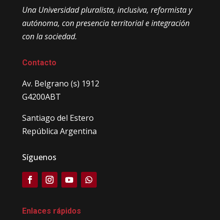
Una Universidad pluralista, inclusiva, reformista y
autónoma, con presencia territorial e integración
con la sociedad.
Contacto
Av. Belgrano (s) 1912
G4200ABT
Santiago del Estero
República Argentina
Síguenos
Enlaces rápidos