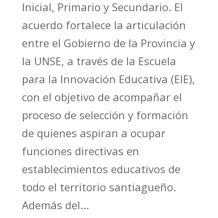
Inicial, Primario y Secundario. El
acuerdo fortalece la articulación
entre el Gobierno de la Provincia y
la UNSE, a través de la Escuela
para la Innovación Educativa (EIE),
con el objetivo de acompañar el
proceso de selección y formación
de quienes aspiran a ocupar
funciones directivas en
establecimientos educativos de
todo el territorio santiagueño.
Además del...