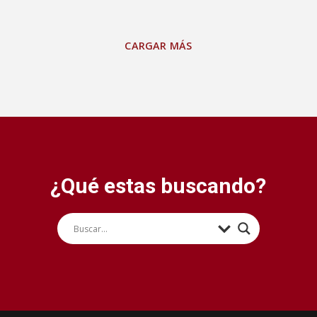
CARGAR MÁS
¿Qué estas buscando?