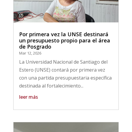
Por primera vez la UNSE destinará
un presupuesto propio para el área
de Posgrado
Mar 12, 2026
La Universidad Nacional de Santiago del
Estero (UNSE) contará por primera vez
con una partida presupuestaria específica
destinada al fortalecimiento...
leer más