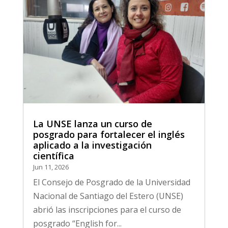
La UNSE lanza un curso de
posgrado para fortalecer el inglés
aplicado a la investigación
científica
Jun 11, 2026
El Consejo de Posgrado de la Universidad
Nacional de Santiago del Estero (UNSE)
abrió las inscripciones para el curso de
posgrado “English for...