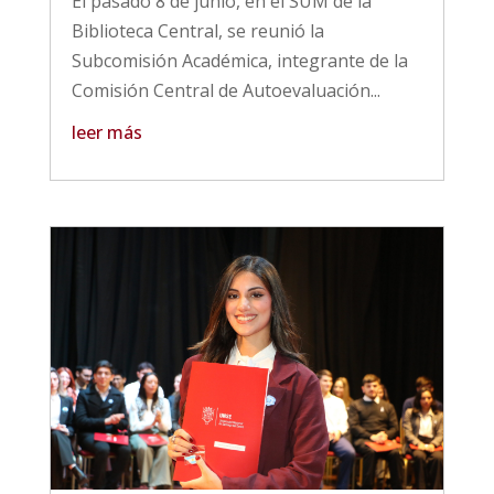
El pasado 8 de junio, en el SUM de la
Biblioteca Central, se reunió la
Subcomisión Académica, integrante de la
Comisión Central de Autoevaluación...
leer más