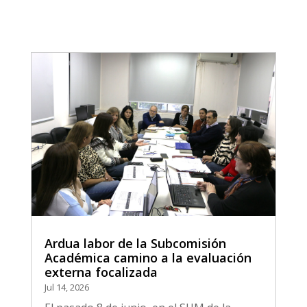
Ardua labor de la Subcomisión
Académica camino a la evaluación
externa focalizada
Jul 14, 2026