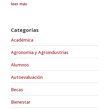
leer más
Categorías
Académica
Agronomía y Agroindustrias
Alumnos
Autoevaluación
Becas
Bienestar