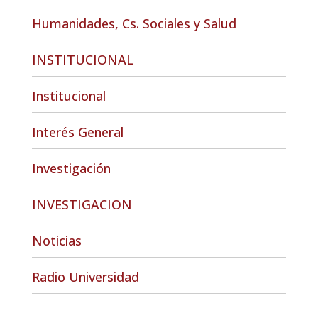
Humanidades, Cs. Sociales y Salud
INSTITUCIONAL
Institucional
Interés General
Investigación
INVESTIGACION
Noticias
Radio Universidad