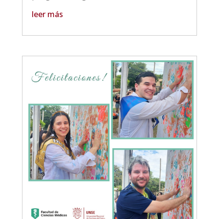
leer más